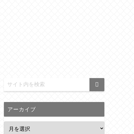
アーカイブ