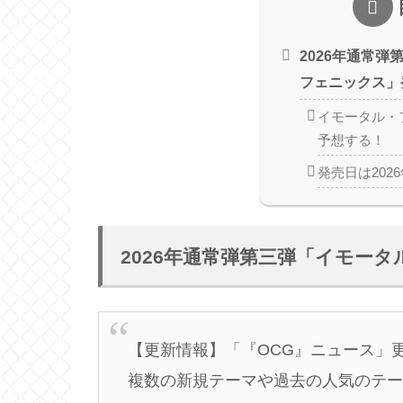
2026年通常
フェニックス」
イモータル・
予想する！
発売日は2026
2026年通常弾第三弾「イモー
【更新情報】「『OCG』ニュース」
複数の新規テーマや過去の人気のテー