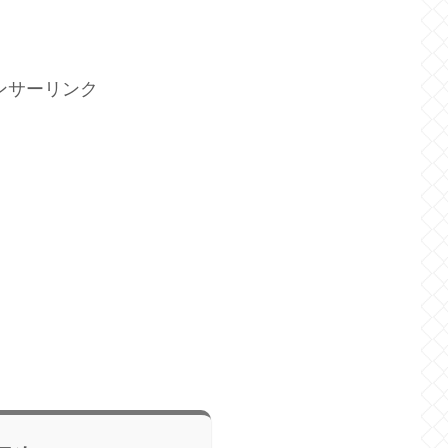
ンサーリンク