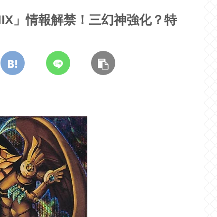
OENIX」情報解禁！三幻神強化？特