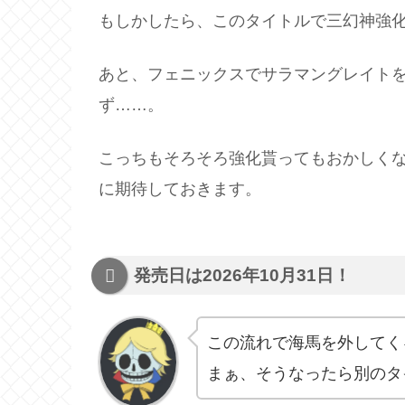
もしかしたら、このタイトルで三幻神強
あと、フェニックスでサラマングレイト
ず……。
こっちもそろそろ強化貰ってもおかしく
に期待しておきます。
発売日は2026年10月31日！
この流れで海馬を外してく
まぁ、そうなったら別のタ