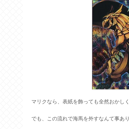
マリクなら、表紙を飾っても全然おかしくな
でも、この流れで海馬を外すなんて事あ