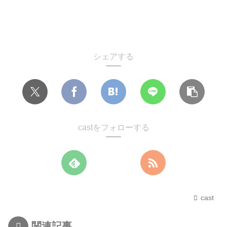
シェアする
castをフォローする
cast
関連記事