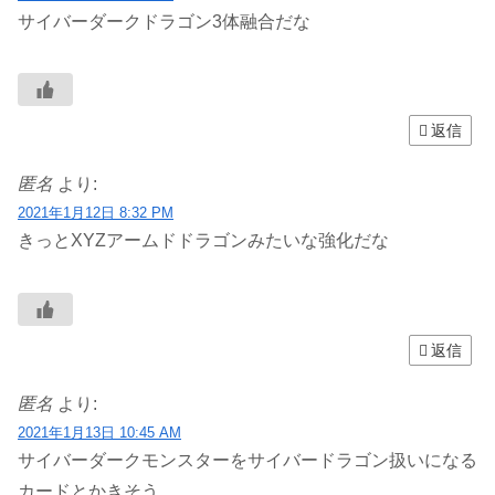
サイバーダークドラゴン3体融合だな
返信
匿名
より:
2021年1月12日 8:32 PM
きっとXYZアームドドラゴンみたいな強化だな
返信
匿名
より:
2021年1月13日 10:45 AM
サイバーダークモンスターをサイバードラゴン扱いになる
カードとかきそう。