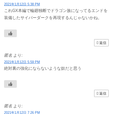
2021年1月12日 5:38 PM
これGX本編で輪廻独断でドラゴン族になってるエンドを
装備したサイバーダークを再現するんじゃないかね。
返信
匿名
より:
2021年1月12日 5:59 PM
絶対裏の強化にならないような奴だと思う
返信
匿名
より:
2021年1月12日 7:26 PM