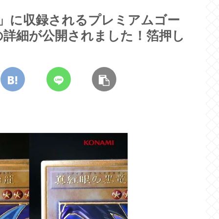
 BOX」に収録されるプレミアムゴー
の詳細が公開されました！箔押し