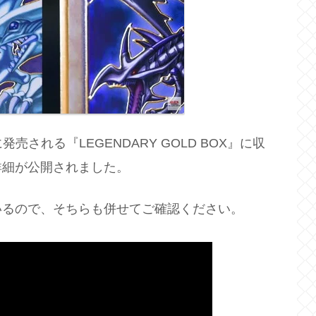
に発売される『LEGENDARY GOLD BOX』に収
詳細が公開されました。
いるので、そちらも併せてご確認ください。