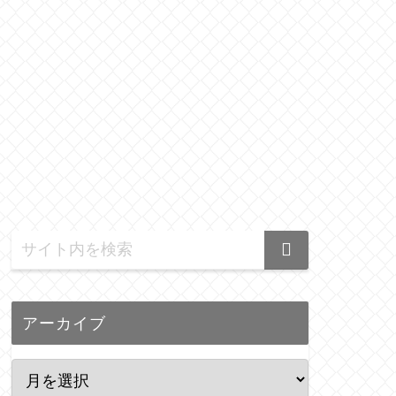
アーカイブ