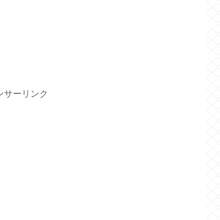
ンサーリンク