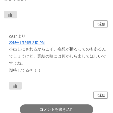
返信
cast
より:
2015年1月24日 2:52 PM
小出しにされるからこそ、妄想が捗るってのもあるん
でしょうけど、完結の暁には何かしら出してほしいで
すよね。
期待してるぞ！！
返信
コメントを書き込む