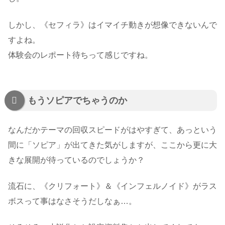
しかし、《セフィラ》はイマイチ動きが想像できないんで
すよね。
体験会のレポート待ちって感じですね。
もうソピアでちゃうのか
なんだかテーマの回収スピードがはやすぎて、あっという
間に「ソピア」が出てきた気がしますが、ここから更に大
きな展開が待っているのでしょうか？
流石に、《クリフォート》＆《インフェルノイド》がラス
ボスって事はなさそうだしなぁ…。