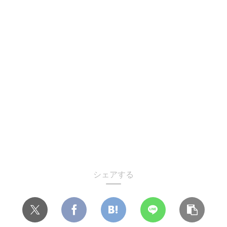
シェアする