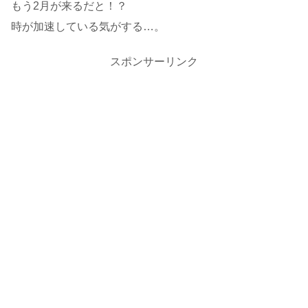
もう2月が来るだと！？
時が加速している気がする…。
スポンサーリンク