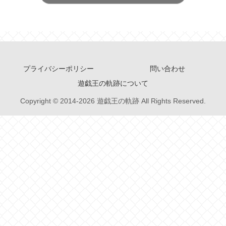
プライバシーポリシー
問い合わせ
遊戯王の軌跡について
Copyright © 2014-2026 遊戯王の軌跡 All Rights Reserved.