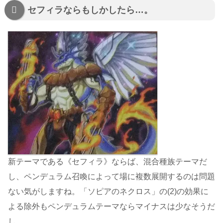
セフィラならもしかしたら…。
新テーマである《セフィラ》ならば、混合種族テーマだ
し、ペンデュラム召喚によって場に複数展開するのは問題
ない気がしますね。「ソピアのネクロス」の(2)の効果に
よる除外もペンデュラムテーマならマイナスは少なそうだ
し。