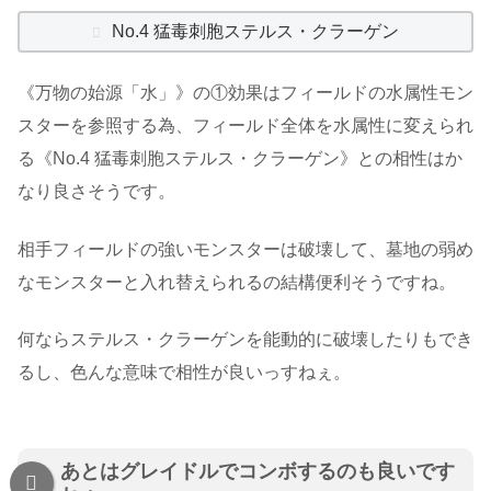
No.4 猛毒刺胞ステルス・クラーゲン
《万物の始源「水」》の①効果はフィールドの水属性モン
スターを参照する為、フィールド全体を水属性に変えられ
る《No.4 猛毒刺胞ステルス・クラーゲン》との相性はか
なり良さそうです。
相手フィールドの強いモンスターは破壊して、墓地の弱め
なモンスターと入れ替えられるの結構便利そうですね。
何ならステルス・クラーゲンを能動的に破壊したりもでき
るし、色んな意味で相性が良いっすねぇ。
あとはグレイドルでコンボするのも良いです