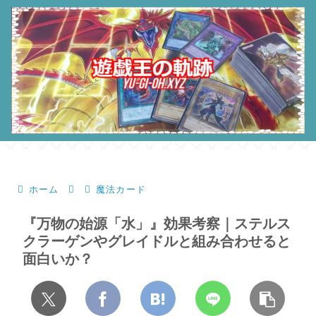
ホーム
魔法カード
『万物の始源「水」』効果考察｜ステルス
クラーゲンやグレイドルと組み合わせると
面白いか？