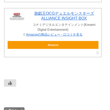
遊戯王OCGデュエルモンスターズ
ALLIANCE INSIGHT BOX
コナミデジタルエンタテインメント(Konami
Digital Entertainment)
Amazonの商品レビュー・口コミを見る
Amazon