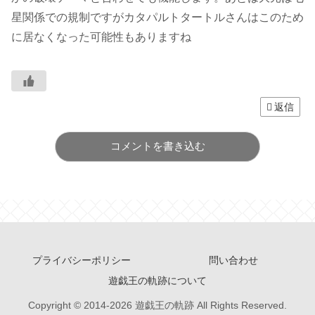
星関係での規制ですがカタパルトタートルさんはこのため
に居なくなった可能性もありますね
返信
コメントを書き込む
プライバシーポリシー
問い合わせ
遊戯王の軌跡について
Copyright © 2014-2026 遊戯王の軌跡 All Rights Reserved.