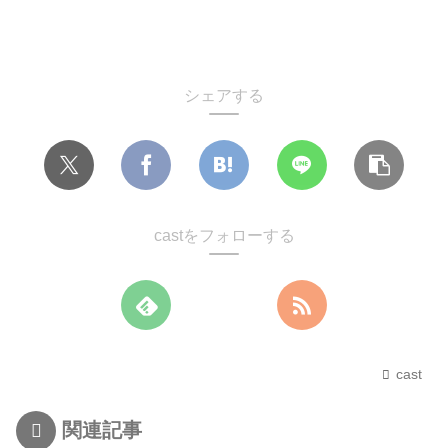
シェアする
castをフォローする
cast
関連記事