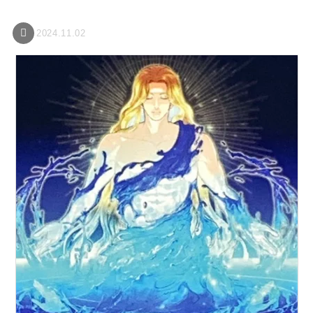
2024.11.02