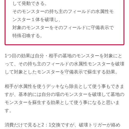
して発動できる。
そのモンスターの持ち主のフィールドの水属性モ
ンスター１体を破壊し、
対象のモンスターをそのフィールドに守備表示で
特殊召喚する。
1つ目の効果は自分・相手の墓地のモンスターを対象にと
って、その持ち主のフィールドの水属性モンスターを破壊
して対象としたモンスターを守備表示で蘇生する効果。
相手が水属性を使うデッキなら除去として使う事もできま
すが、基本的には自分の場のモンスターを破壊して墓地の
モンスターを蘇生する効果として使う事になると思いま
す。
消費だけで見ると2：1交換ですが、破壊トリガーが絡め