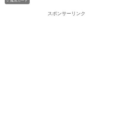
魔法カード
スポンサーリンク