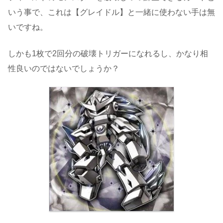
いう事で、これは【グレイドル】と一緒に使わない手は無
いですね。
しかも1枚で2回分の破壊トリガーになれるし、かなり相
性良いのではないでしょうか？