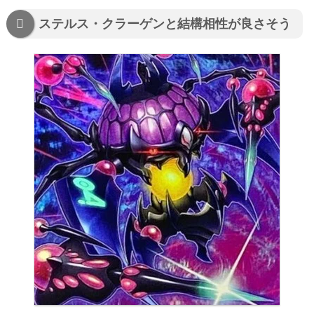
ステルス・クラーゲンと結構相性が良さそう