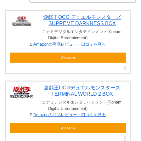
遊戯王OCG デュエルモンスターズ
SUPREME DARKNESS BOX
コナミデジタルエンタテインメント(Konami
Digital Entertainment)
Amazonの商品レビュー・口コミを見る
Amazon
遊戯王OCGデュエルモンスターズ
TERMINAL WORLD 2 BOX
コナミデジタルエンタテインメント(Konami
Digital Entertainment)
Amazonの商品レビュー・口コミを見る
Amazon