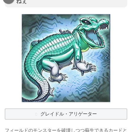
ねぇ
グレイドル・アリゲーター
フィールドのモンスターを破壊しつつ蘇生できるカードと