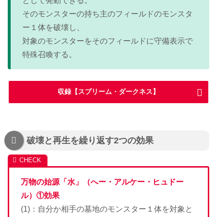
として発動できる。
そのモンスターの持ち主のフィールドのモンスタ
ー１体を破壊し、
対象のモンスターをそのフィールドに守備表示で
特殊召喚する。
収録【スプリーム・ダークネス】
破壊と再生を繰り返す2つの効果
万物の始源「水」（へー・アルケー・ヒュドー
ル）①効果
(1)：自分か相手の墓地のモンスター１体を対象と