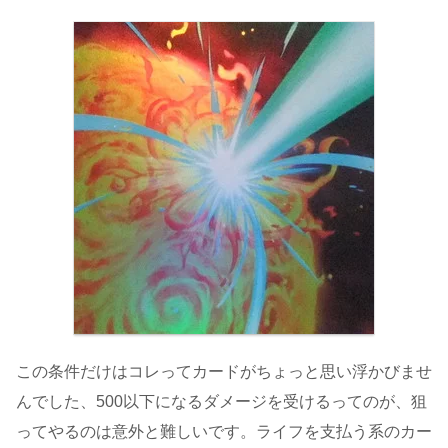
この条件だけはコレってカードがちょっと思い浮かびませ
んでした、500以下になるダメージを受けるってのが、狙
ってやるのは意外と難しいです。ライフを支払う系のカー