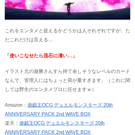
これをエンタメと捉えるかどうかは人それぞれですが、た
だこれだけは言える…
「使いこなせたら流石に凄い…」
イラスト元の遊勝さんすら持て余しそうなレベルのカード
なんで、管理人にはちょっと荷が重すぎます。（これに関
しては野生のエンタメプロに任せますｗ）
Amazon：
遊戯王OCG デュエルモンスターズ 20th
ANNIVERSARY PACK 2nd WAVE BOX
楽天：
遊戯王OCG デュエルモンスターズ 20th
ANNIVERSARY PACK 2nd WAVE BOX