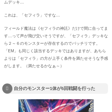
ムデッキ…
これは、「セフィラ」ですな…
フィールド魔法は《セフィラの神託》だけで間に合ってま
す…って声が飛び交いそうですが、「セフィラ」デッキな
ら２～６のモンスターが存在するのでバッチリです。
「EM」も同じく該当するデッキではありますが、あちら
よりは「セフィラ」の方が上手く条件を満たせそうな予感
がします。（満たせるかなぁ～）
自分のモンスター1体が5回戦闘を行った