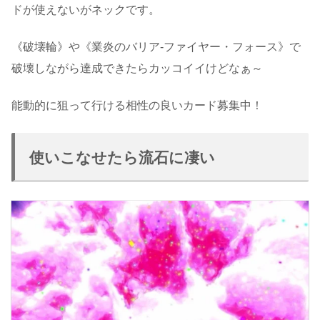
ドが使えないがネックです。
《破壊輪》や《業炎のバリア-ファイヤー・フォース》で
破壊しながら達成できたらカッコイイけどなぁ～
能動的に狙って行ける相性の良いカード募集中！
使いこなせたら流石に凄い