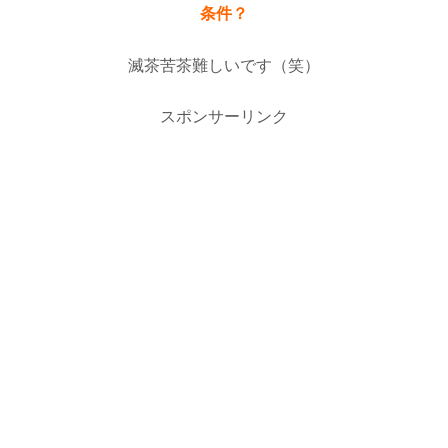
条件？
滅茶苦茶難しいです（笑）
スポンサーリンク