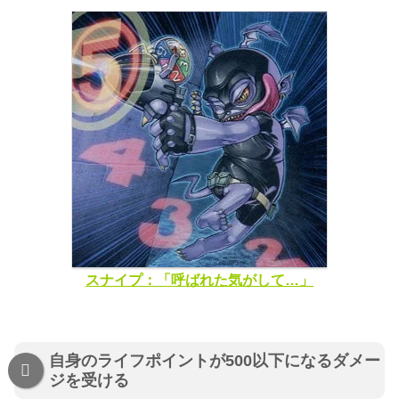
スナイプ：「呼ばれた気がして…」
自身のライフポイントが500以下になるダメー
ジを受ける