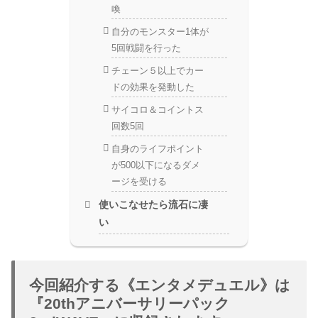
喚
自分のモンスター1体が
5回戦闘を行った
チェーン５以上でカー
ドの効果を発動した
サイコロ＆コイントス
回数5回
自身のライフポイント
が500以下になるダメ
ージを受ける
使いこなせたら流石に凄
い
今回紹介する《エンタメデュエル》は
『20thアニバーサリーパック