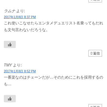
ラムナ
より:
2017年1月8日 8:37 PM
これ使いこなせたらエンタメデュエリスト名乗ってもだれ
も文句言わないだろうな。
返信
TMY
より:
2017年1月8日 8:52 PM
一番楽なのはチェーンだが…そのためにこれを採用するの
も…