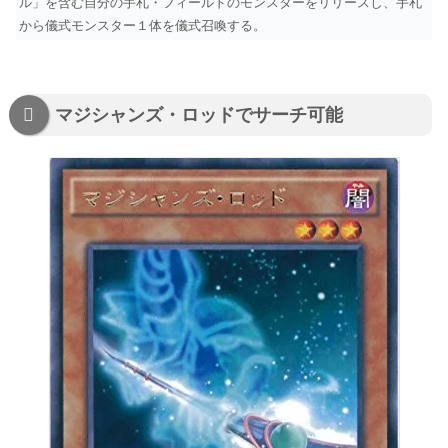
ル」を含む自分の手札・フィールドのモンスターをリリースし、手札
から儀式モンスター１体を儀式召喚する。
マジシャンズ・ロッドでサーチ可能