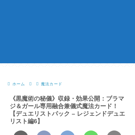
ホーム
魔法カード
《黒魔術の秘儀》収録・効果公開：ブラマ
ジ＆ガール専用融合兼儀式魔法カード！
【デュエリストパック – レジェンドデュエ
リスト編6】