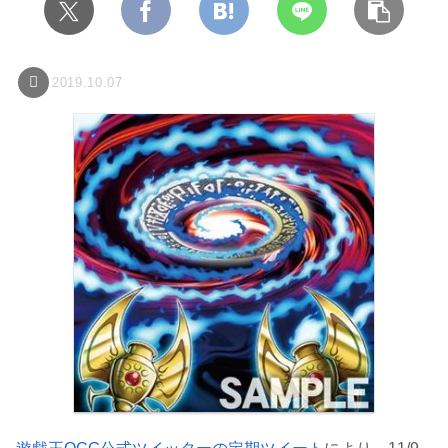
2019.10.07