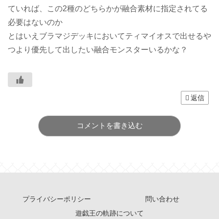
ていれば、この2種のどちらかが融合素材に指定されてる
必要はないのか
とはいえブラマジデッキにおいてティマイオスで出せるや
つより優先して出したい融合モンスターいるかな？
返信
コメントを書き込む
プライバシーポリシー
問い合わせ
遊戯王の軌跡について