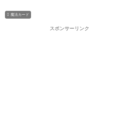
魔法カード
スポンサーリンク