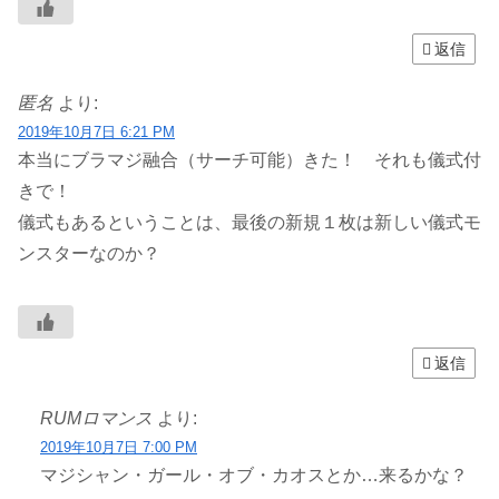
返信
匿名
より:
2019年10月7日 6:21 PM
本当にブラマジ融合（サーチ可能）きた！ それも儀式付
きで！
儀式もあるということは、最後の新規１枚は新しい儀式モ
ンスターなのか？
返信
RUMロマンス
より:
2019年10月7日 7:00 PM
マジシャン・ガール・オブ・カオスとか…来るかな？