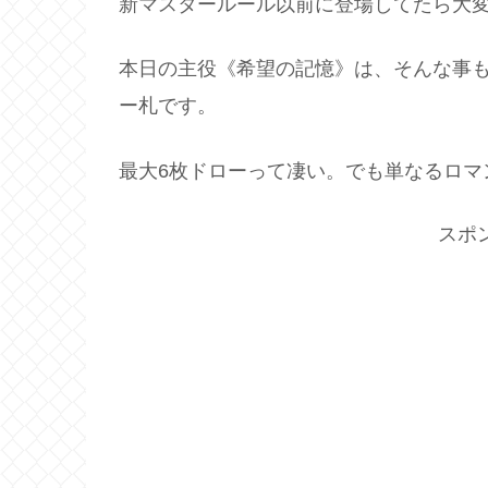
新マスタールール以前に登場してたら大
本日の主役《希望の記憶》は、そんな事
ー札です。
最大6枚ドローって凄い。でも単なるロマ
スポ