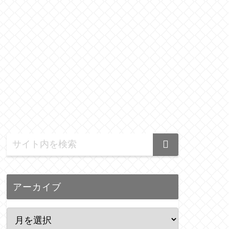
アーカイブ