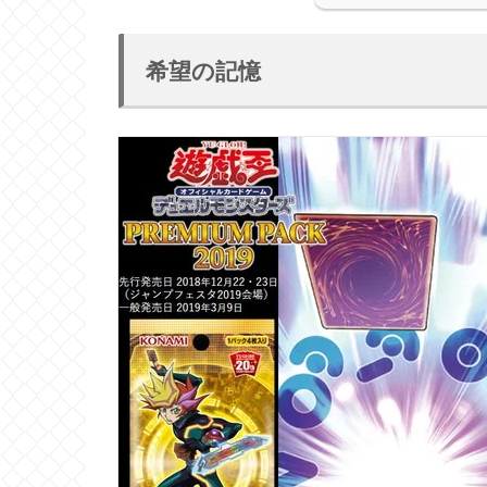
希望の記憶