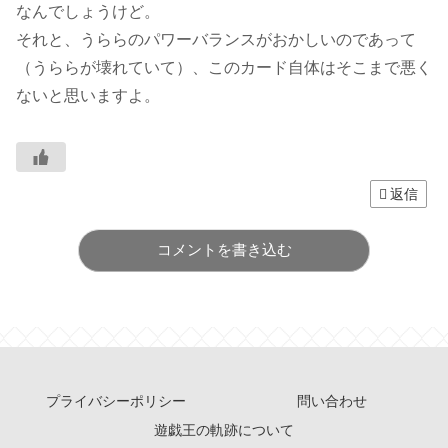
なんでしょうけど。
それと、うららのパワーバランスがおかしいのであって
（うららが壊れていて）、このカード自体はそこまで悪く
ないと思いますよ。
返信
コメントを書き込む
プライバシーポリシー
問い合わせ
遊戯王の軌跡について