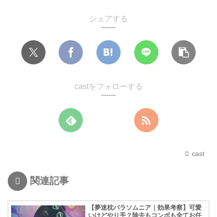
シェアする
castをフォローする
cast
関連記事
【夢迷枕パラソムニア｜効果考察】可愛
いけどやり手？除去もコンボも全てお任