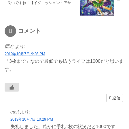
良いですね！【イグニッション・アサル
ト】
コメント
匿名
より:
2019年10月7日 9:26 PM
「3枚まで」なので最低でも払うライフは1000だと思いま
す。
返信
cast
より:
2019年10月7日 10:29 PM
失礼しました。確かに手札1枚の状況だと1000です