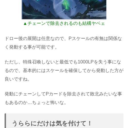
▲チェーンで除去されるのも結構ヤベェ
ドロー後の展開は任意なので、Pスケールの有無は関係な
く発動する事が可能です。
ただし、特殊召喚しないと最低でも1000LPを失う事にな
るので、基本的にはスケールを確保してから発動した方が
良いですね。
発動にチェーンしてPカードを除去されて敗北みたいな事
もあるのか…ちょっと怖いな。
うららにだけは気を付けて！