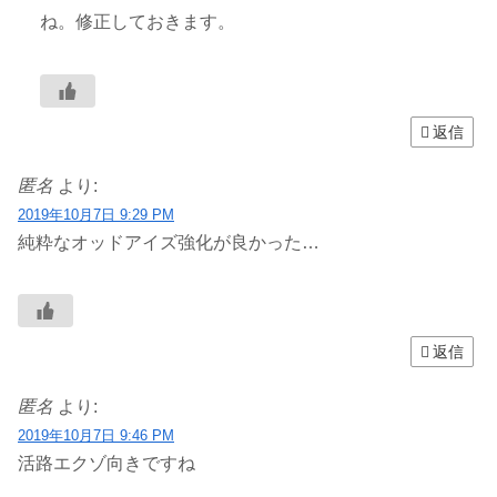
ね。修正しておきます。
返信
匿名
より:
2019年10月7日 9:29 PM
純粋なオッドアイズ強化が良かった…
返信
匿名
より:
2019年10月7日 9:46 PM
活路エクゾ向きですね