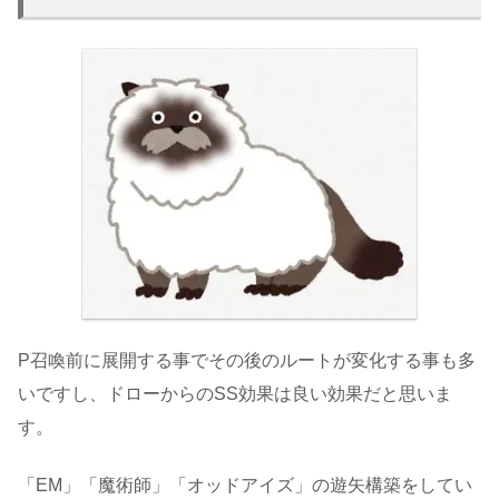
P召喚前に展開する事でその後のルートが変化する事も多
いですし、ドローからのSS効果は良い効果だと思いま
す。
「EM」「魔術師」「オッドアイズ」の遊矢構築をしてい