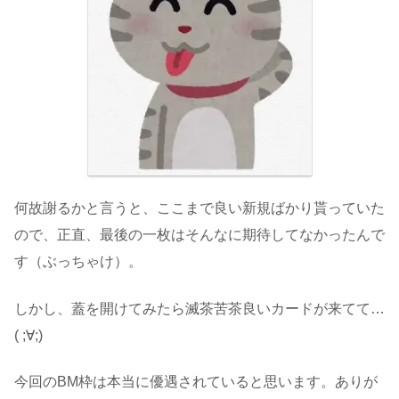
何故謝るかと言うと、ここまで良い新規ばかり貰っていた
ので、正直、最後の一枚はそんなに期待してなかったんで
す（ぶっちゃけ）。
しかし、蓋を開けてみたら滅茶苦茶良いカードが来てて…
( ;∀;)
今回のBM枠は本当に優遇されていると思います。ありが