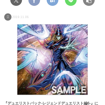
2019.11.06
『デュエリストパック-レジェンドデュエリスト編6-』に