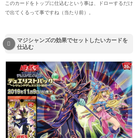
このカードをトップに仕込むという事は、ドローするだけ
で出てくるって事ですね（当たり前）。
マジシャンズの効果でセットしたいカードを
仕込む