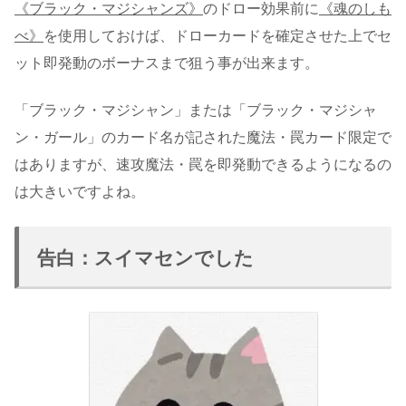
《ブラック・マジシャンズ》
のドロー効果前に
《魂のしも
べ》
を使用しておけば、ドローカードを確定させた上でセ
ット即発動のボーナスまで狙う事が出来ます。
「ブラック・マジシャン」または「ブラック・マジシャ
ン・ガール」のカード名が記された魔法・罠カード限定で
はありますが、速攻魔法・罠を即発動できるようになるの
は大きいですよね。
告白：スイマセンでした