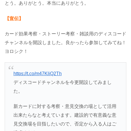
とう。ありがとう。本当にありがとう。
【宣伝】
カード効果考察・ストーリー考察・雑談用のディスコード
チャンネルを開設しました。良かったら参加してみてね！
ヨロシク！
https://t.co/m47KliQ2Th
ディスコードチャンネルを今更開設してみまし
た。
新カードに対する考察・意見交換の場として活用
出来たらなと考えています。建設的で有意義な意
見交換場を目指したいので、否定から入る人はご