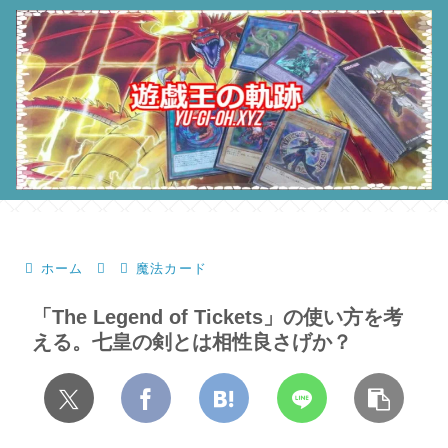
ホーム
魔法カード
「The Legend of Tickets」の使い方を考
える。七皇の剣とは相性良さげか？