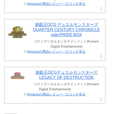
Amazonの商品レビュー・口コミを見る
遊戯王OCG デュエルモンスターズ
QUARTER CENTURY CHRONICLE
side:PRIDE BOX
コナミデジタルエンタテインメント(Konami
Digital Entertainment)
Amazonの商品レビュー・口コミを見る
遊戯王OCGデュエルモンスターズ
LEGACY OF DESTRUCTION
コナミデジタルエンタテインメント(Konami
Digital Entertainment)
Amazonの商品レビュー・口コミを見る