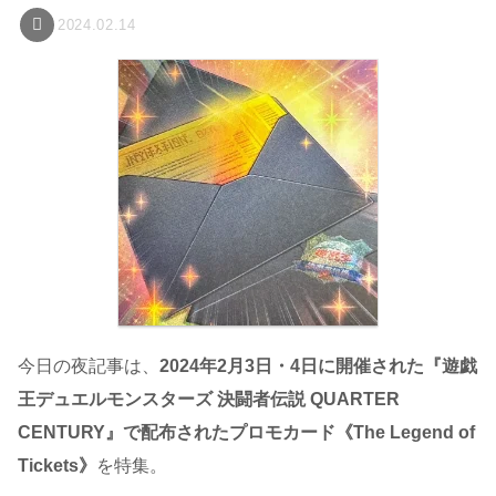
2024.02.14
今日の夜記事は、
2024年2月3日・4日に開催された『遊戯
王デュエルモンスターズ 決闘者伝説 QUARTER
CENTURY』で配布されたプロモカード《The Legend of
Tickets》
を特集。