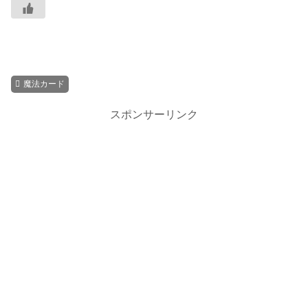
魔法カード
スポンサーリンク