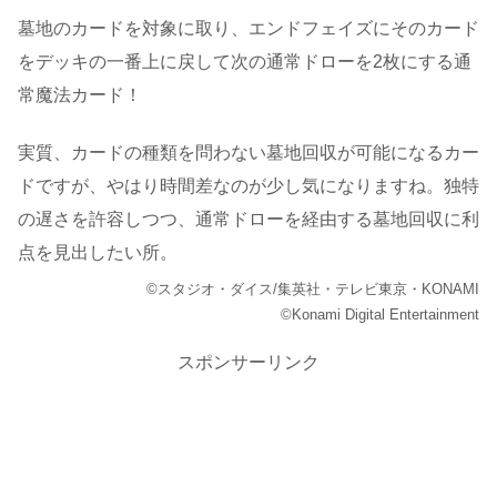
墓地のカードを対象に取り、エンドフェイズにそのカード
をデッキの一番上に戻して次の通常ドローを2枚にする通
常魔法カード！
実質、カードの種類を問わない墓地回収が可能になるカー
ドですが、やはり時間差なのが少し気になりますね。独特
の遅さを許容しつつ、通常ドローを経由する墓地回収に利
点を見出したい所。
©スタジオ・ダイス/集英社・テレビ東京・KONAMI
©Konami Digital Entertainment
スポンサーリンク