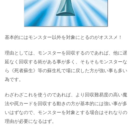
基本的にはモンスター以外を対象にとるのがオススメ！
理由としては、モンスターを回収するのであれば、他に遅
延なく回収する術がある事が多く、そもそもモンスターな
ら《死者蘇生》等の蘇生札で場に戻した方が強い事も多い
為です。
わざわざこれを使うのであれば、より回収難易度の高い魔
法や罠カードを回収する動きの方が基本的には強い事が多
いはずなので、モンスターを対象とする場合はそれなりの
理由が必要になるはず。