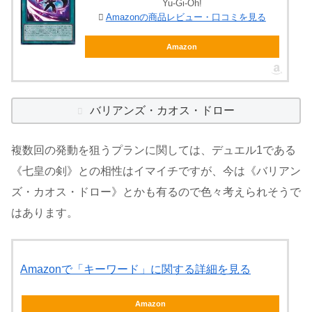
Yu-Gi-Oh!
Amazonの商品レビュー・口コミを見る
Amazon
バリアンズ・カオス・ドロー
複数回の発動を狙うプランに関しては、デュエル1である
《七皇の剣》との相性はイマイチですが、今は《バリアン
ズ・カオス・ドロー》とかも有るので色々考えられそうで
はあります。
Amazonで「キーワード」に関する詳細を見る
Amazon