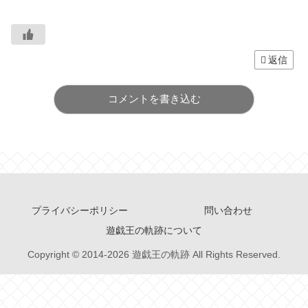
返信
コメントを書き込む
プライバシーポリシー
問い合わせ
遊戯王の軌跡について
Copyright © 2014-2026 遊戯王の軌跡 All Rights Reserved.