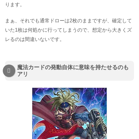
ります。
まぁ、それでも通常ドローは2枚のままですが、確定して
いた1枚は何処かに行ってしまうので、想定から大きくズ
レるのは間違いないです。
魔法カードの発動自体に意味を持たせるのも
アリ