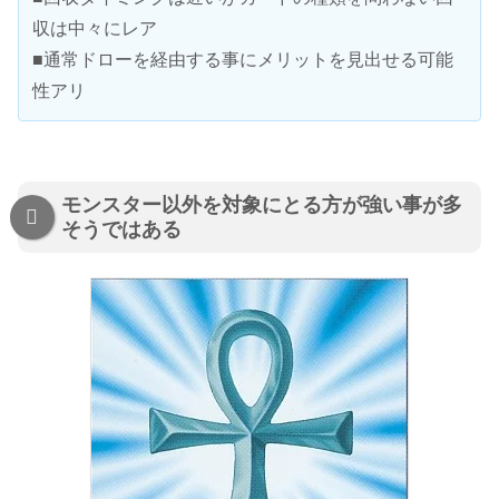
収は中々にレア
■通常ドローを経由する事にメリットを見出せる可能
性アリ
モンスター以外を対象にとる方が強い事が多
そうではある