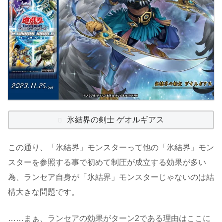
氷結界の剣士 ゲオルギアス
この通り、「氷結界」モンスターって他の「氷結界」モン
スターを参照する事で初めて制圧が成立する効果が多い
為、ランセア自身が「氷結界」モンスターじゃないのは結
構大きな問題です。
……まぁ、ランセアの効果がターン2である理由はここに