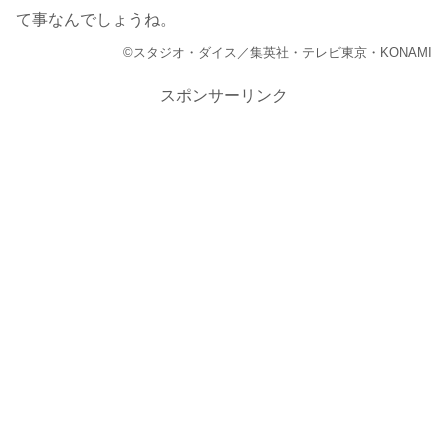
て事なんでしょうね。
©スタジオ・ダイス／集英社・テレビ東京・KONAMI
スポンサーリンク