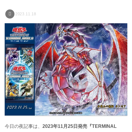
2023.11.18
今日の夜記事は、
2023年11月25日発売『TERMINAL