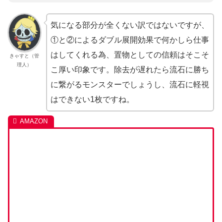
気になる部分が全くない訳ではないですが、
①と②によるダブル展開効果で何かしら仕事
はしてくれる為、置物としての信頼はそこそ
きゃすと（管
理人）
こ厚い印象です。除去が遅れたら流石に勝ち
に繋がるモンスターでしょうし、流石に軽視
はできない1枚ですね。