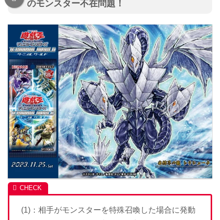
のモンスター不在問題！
(1)：相手がモンスターを特殊召喚した場合に発動