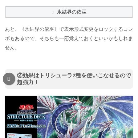
氷結界の依巫
あと、《氷結界の依巫》で表示形式変更をロックするコン
ボもあるので、そちらも一応覚えておくといいかもしれま
せん。
②効果はトリシューラ2種を使いこなせるので
超強力！