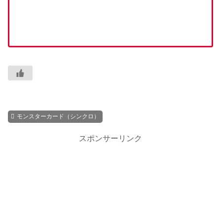
モンスターカード（シンクロ）
スポンサーリンク