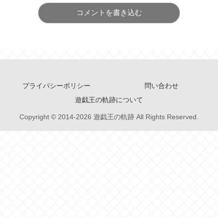
コメントを書き込む
プライバシーポリシー
問い合わせ
遊戯王の軌跡について
Copyright © 2014-2026 遊戯王の軌跡 All Rights Reserved.