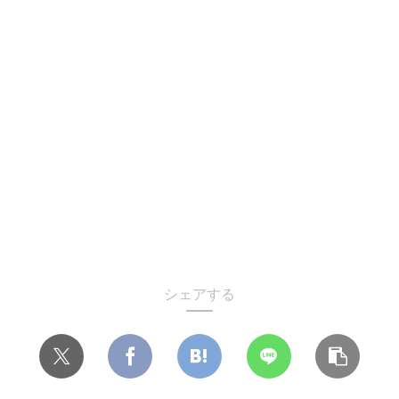
シェアする