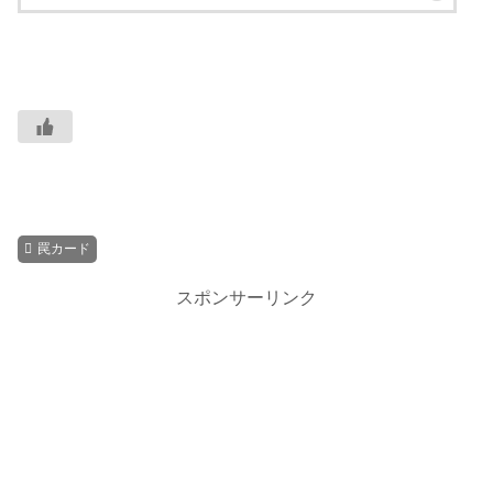
罠カード
スポンサーリンク