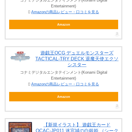
コナミデジタルエンタテインメント(Konami Digital
Entertainment)
Amazonの商品レビュー・口コミを見る
Amazon
遊戯王OCG デュエルモンスターズ
TACTICAL-TRY DECK 退魔天使エクソ
シスター
コナミデジタルエンタテインメント(Konami Digital
Entertainment)
Amazonの商品レビュー・口コミを見る
Amazon
【新規イラスト】 遊戯王カード
QCAC-JP011 迷宮城の白銀姫 （シーク