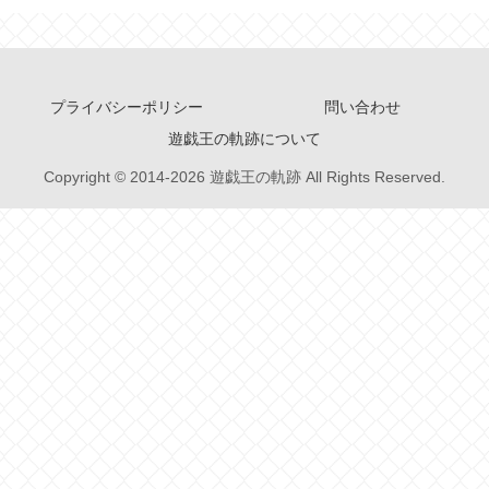
プライバシーポリシー
問い合わせ
遊戯王の軌跡について
Copyright © 2014-2026 遊戯王の軌跡 All Rights Reserved.