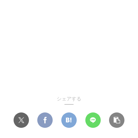
シェアする