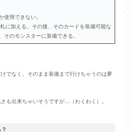
か使用できない。
手札に加える。その後、そのカードを装備可能な
、そのモンスターに装備できる。
だけでなく、そのまま装備まで行けちゃうのは夢
悪さも出来ちゃいそうですが…（わくわく）。
る？