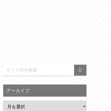
アーカイブ