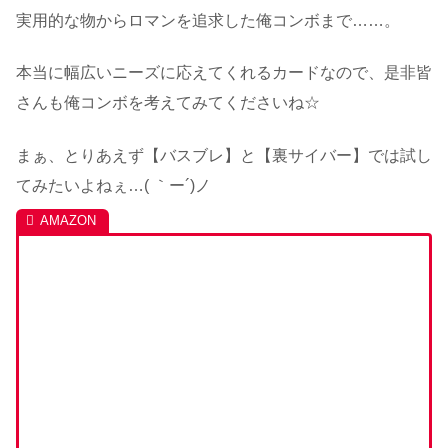
実用的な物からロマンを追求した俺コンボまで……。
本当に幅広いニーズに応えてくれるカードなので、是非皆
さんも俺コンボを考えてみてくださいね☆
まぁ、とりあえず【バスブレ】と【裏サイバー】では試し
てみたいよねぇ…( ｀ー´)ノ