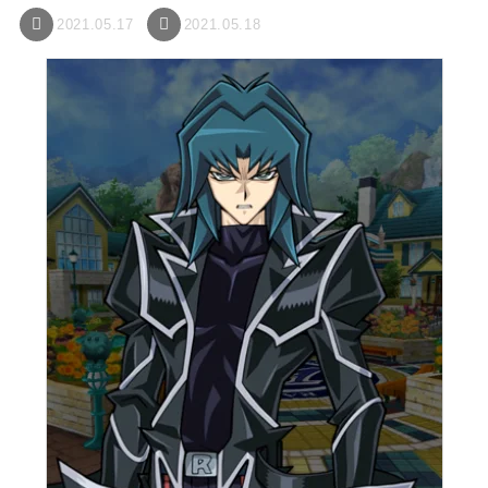
2021.05.17
2021.05.18