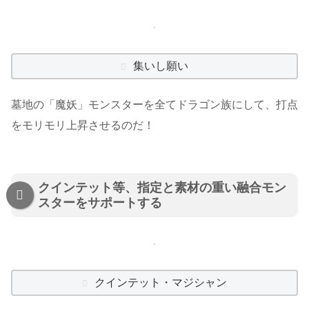
集いし願い
墓地の「魔妖」モンスターを全てドラゴン族にして、打点
をモリモリ上昇させるのだ！
クインテット等、指定と素材の重い融合モン
スターをサポートする
クインテット・マジシャン