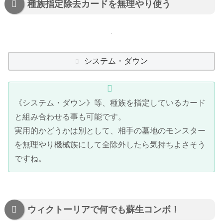
種族指定除去カードを無理やり使う
システム・ダウン
《システム・ダウン》等、種族を指定しているカード
と組み合わせる事も可能です。
実用的かどうかは別として、相手の墓地のモンスター
を無理やり機械族にして全除外したら気持ちよさそう
ですね。
ウィクトーリアで何でも蘇生コンボ！