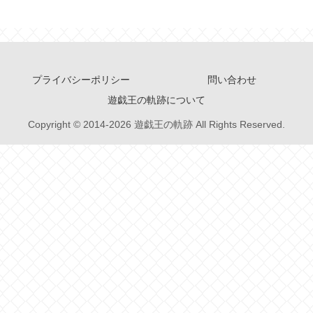
プライバシーポリシー
問い合わせ
遊戯王の軌跡について
Copyright © 2014-2026 遊戯王の軌跡 All Rights Reserved.