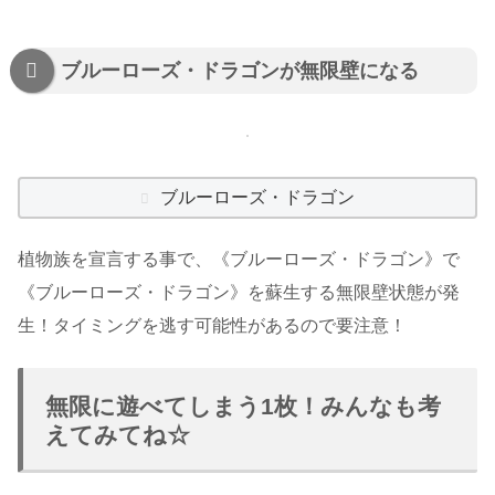
ブルーローズ・ドラゴンが無限壁になる
ブルーローズ・ドラゴン
植物族を宣言する事で、《ブルーローズ・ドラゴン》で
《ブルーローズ・ドラゴン》を蘇生する無限壁状態が発
生！タイミングを逃す可能性があるので要注意！
無限に遊べてしまう1枚！みんなも考
えてみてね☆