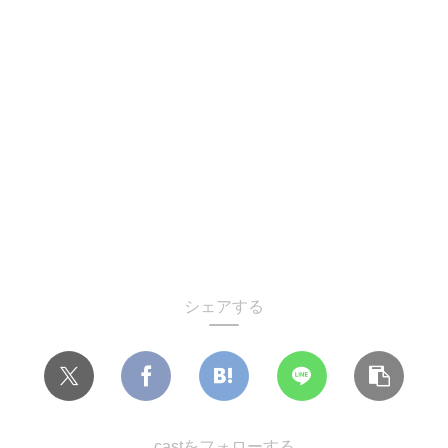
シェアする
castをフォローする