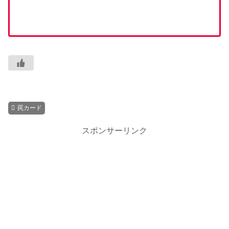
罠カード
スポンサーリンク