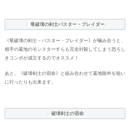
竜破壊の剣士バスター・ブレイダー
《竜破壊の剣士－バスター・ブレイダー》が噛み合うと、
相手の墓地のモンスターすらも完全封殺してしまう恐ろし
きコンボが成立するのでオススメ！
あと、《破壊剣士の宿命》と組み合わせて墓地除外を狙い
に行ったりも出来ます。
破壊剣士の宿命