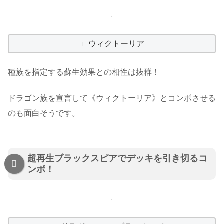
ウィクトーリア
種族を指定する蘇生効果との相性は抜群！
ドラゴン族を宣言して《ウィクトーリア》とコンボさせる
のも面白そうです。
超再生ブラックスピアでデッキを引き切るコ
ンボ！