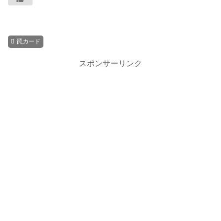
罠カード
スポンサーリンク