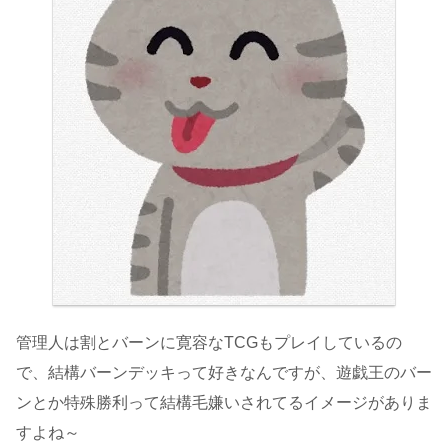
管理人は割とバーンに寛容なTCGもプレイしているの
で、結構バーンデッキって好きなんですが、遊戯王のバー
ンとか特殊勝利って結構毛嫌いされてるイメージがありま
すよね～