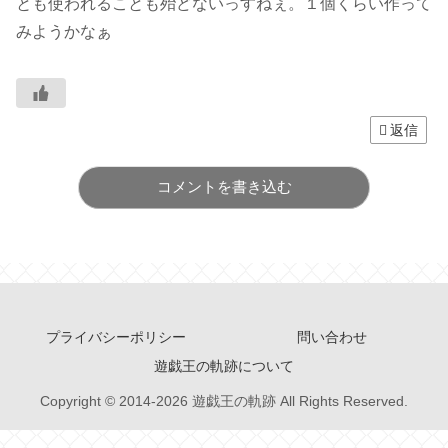
とも使われることも殆どないっすねぇ。１個くらい作って
みようかなぁ
返信
コメントを書き込む
プライバシーポリシー
問い合わせ
遊戯王の軌跡について
Copyright © 2014-2026 遊戯王の軌跡 All Rights Reserved.