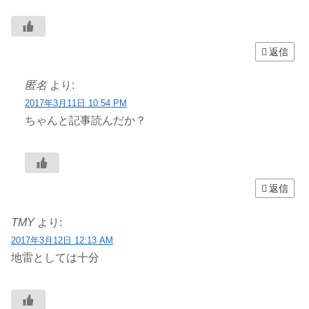
返信
匿名
より:
2017年3月11日 10:54 PM
ちゃんと記事読んだか？
返信
TMY
より:
2017年3月12日 12:13 AM
地雷としては十分