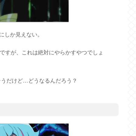
グにしか見えない。
ル」ですが、これは絶対にやらかすやつでしょ
そうだけど…どうなるんだろう？