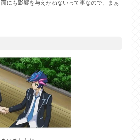
ラ面にも影響を与えかねないって事なので、まぁ