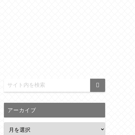
アーカイブ