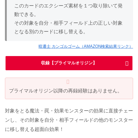
このカードのエクシーズ素材を１つ取り除いて発
動できる。
その対象を自分・相手フィールド上の正しい対象
となる別のカードに移し替える。
暗遷士 カンゴルゴーム（AMAZON検索結果リンク）
収録【プライマルオリジン】
プライマルオリジン以降の再録経験はありません。
対象をとる魔法・罠・効果モンスターの効果に直接チェー
ンし、その対象を自分・相手フィールドの他のモンスター
に移し替える超面白効果！