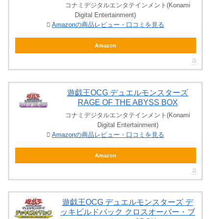
コナミデジタルエンタテインメント(Konami
Digital Entertainment)
Amazonの商品レビュー・口コミを見る
Amazon
遊戯王OCG デュエルモンスターズ
RAGE OF THE ABYSS BOX
コナミデジタルエンタテインメント(Konami
Digital Entertainment)
Amazonの商品レビュー・口コミを見る
Amazon
遊戯王OCG デュエルモンスターズ デ
ッキビルドパック クロスオーバー・ブ