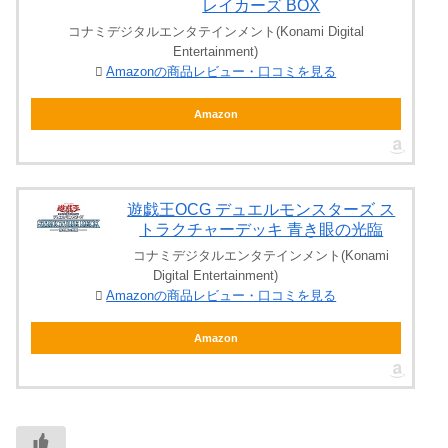
レイカーズ BOX
コナミデジタルエンタテインメント(Konami Digital
Entertainment)
Amazonの商品レビュー・口コミを見る
Amazon
遊戯王OCG デュエルモンスターズ ス
トラクチャーデッキ 青き眼の光臨
コナミデジタルエンタテインメント(Konami
Digital Entertainment)
Amazonの商品レビュー・口コミを見る
Amazon