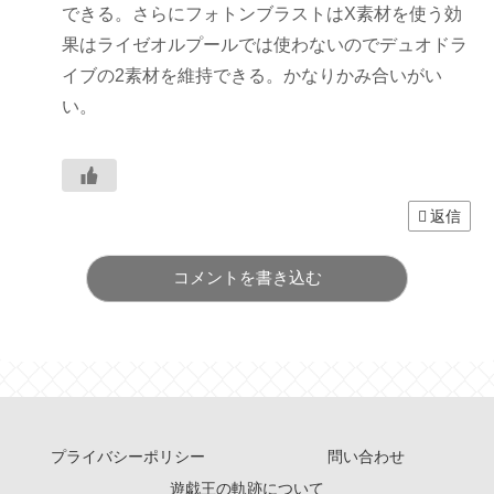
できる。さらにフォトンブラストはX素材を使う効
果はライゼオルプールでは使わないのでデュオドラ
イブの2素材を維持できる。かなりかみ合いがい
い。
返信
コメントを書き込む
プライバシーポリシー
問い合わせ
遊戯王の軌跡について