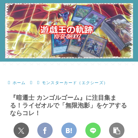
ホーム
モンスターカード（エクシーズ）
『暗遷士 カンゴルゴーム』に注目集ま
る！ライゼオルで「無限泡影」をケアする
ならコレ！