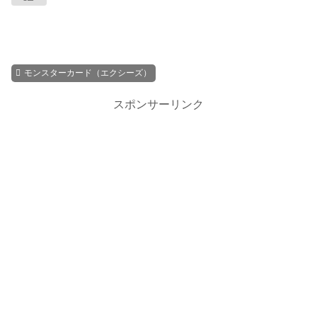
モンスターカード（エクシーズ）
スポンサーリンク