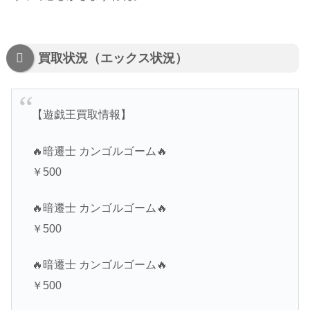
買取状況（エックス状況）
【遊戯王買取情報】
🔥暗遷士 カンゴルゴーム🔥
￥500
🔥暗遷士 カンゴルゴーム🔥
￥500
🔥暗遷士 カンゴルゴーム🔥
￥500