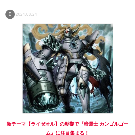
2024.08.24
新テーマ【ライゼオル】の影響で『暗遷士 カンゴルゴー
ム』に注目集まる！