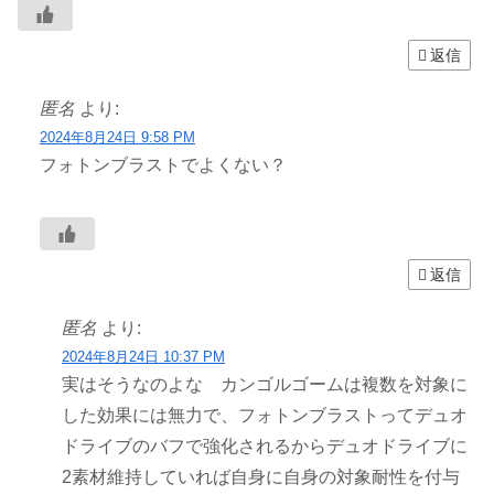
返信
匿名
より:
2024年8月24日 9:58 PM
フォトンブラストでよくない？
返信
匿名
より:
2024年8月24日 10:37 PM
実はそうなのよな カンゴルゴームは複数を対象に
した効果には無力で、フォトンブラストってデュオ
ドライブのバフで強化されるからデュオドライブに
2素材維持していれば自身に自身の対象耐性を付与