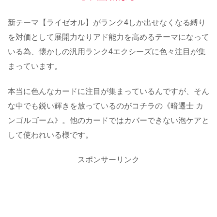
新テーマ【ライゼオル】がランク4しか出せなくなる縛り
を対価として展開力なりアド能力を高めるテーマになって
いる為、懐かしの汎用ランク4エクシーズに色々注目が集
まっています。
本当に色んなカードに注目が集まっているんですが、そん
な中でも鋭い輝きを放っているのがコチラの《暗遷士 カ
ンゴルゴーム》。他のカードではカバーできない泡ケアと
して使われいる様です。
スポンサーリンク