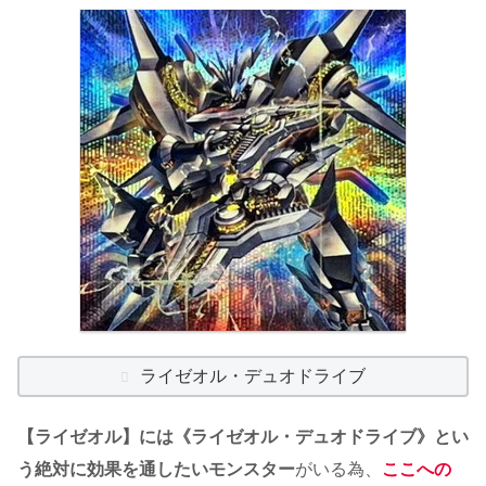
ライゼオル・デュオドライブ
【ライゼオル】には《ライゼオル・デュオドライブ》とい
う絶対に効果を通したいモンスター
がいる為、
ここへの