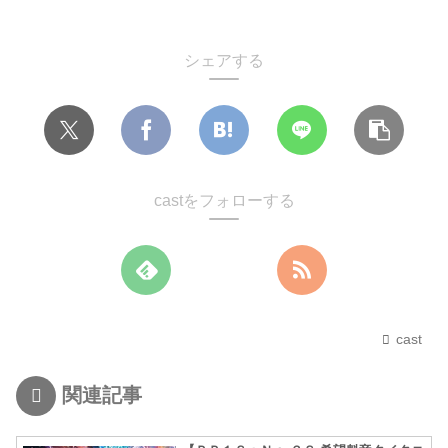
シェアする
castをフォローする
cast
関連記事