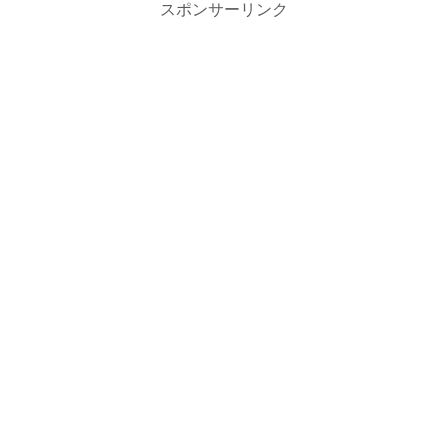
スポンサーリンク