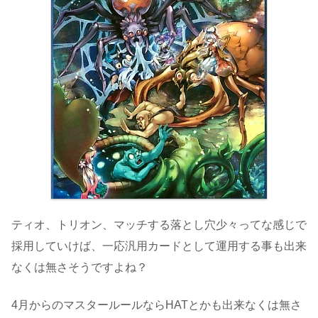
ティオ、トリオン、マッチする落とし穴少々ってな感じで
採用していけば、一応汎用カードとして運用する事も出来
なくは無さそうですよね？
4月からのマスタールールならHATとかも出来なくは無さ