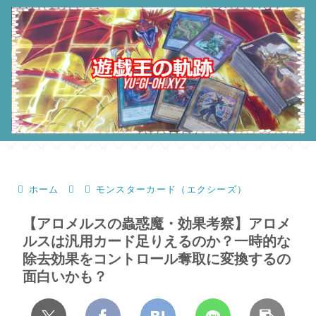
ホーム
モンスターカード（エクシーズ）
【アロメルスの蟲惑魔・効果考察】アロメ
ルスは汎用カード足りえるのか？一時的な
除去効果をコントロール奪取に変換するの
面白いかも？