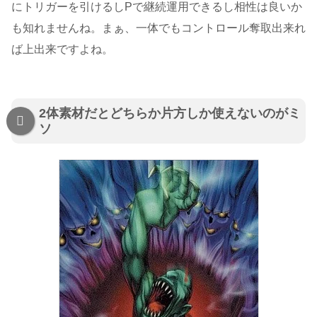
にトリガーを引けるしPで継続運用できるし相性は良いか
も知れませんね。まぁ、一体でもコントロール奪取出来れ
ば上出来ですよね。
2体素材だとどちらか片方しか使えないのがミ
ソ