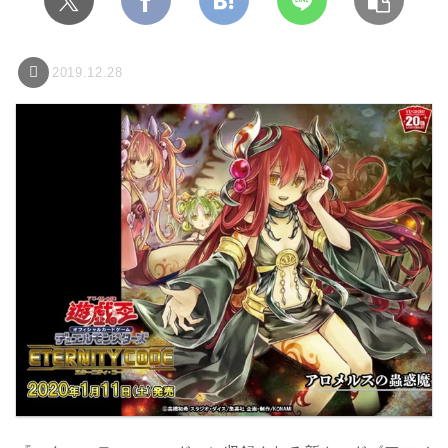
2019.12.28