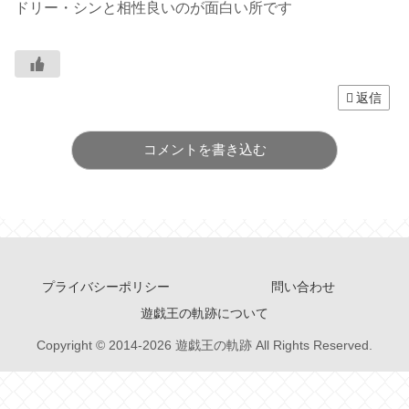
ドリー・シンと相性良いのが面白い所です
返信
コメントを書き込む
プライバシーポリシー
問い合わせ
遊戯王の軌跡について
Copyright © 2014-2026 遊戯王の軌跡 All Rights Reserved.