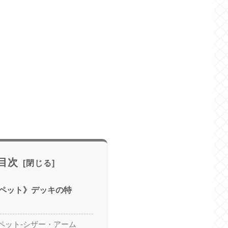
目次
ペット》デッキの特
ペット-シザー・アーム