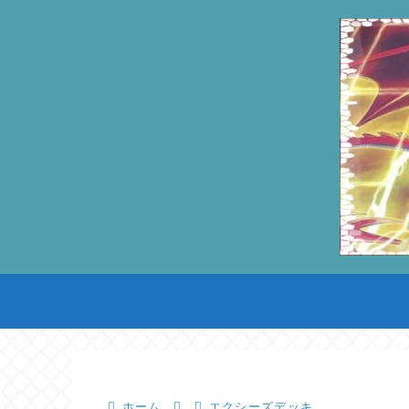
ホーム
エクシーズデッキ