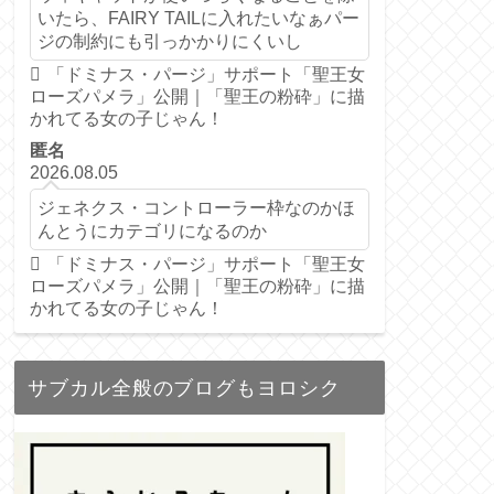
いたら、FAIRY TAILに入れたいなぁパー
ジの制約にも引っかかりにくいし
「ドミナス・パージ」サポート「聖王女
ローズパメラ」公開｜「聖王の粉砕」に描
かれてる女の子じゃん！
匿名
2026.08.05
ジェネクス・コントローラー枠なのかほ
んとうにカテゴリになるのか
「ドミナス・パージ」サポート「聖王女
ローズパメラ」公開｜「聖王の粉砕」に描
かれてる女の子じゃん！
サブカル全般のブログもヨロシク