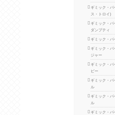
ギミック・パ
ス・トロイ)
ギミック・パ
ダンプティ
ギミック・パ
ギミック・パ
ジャー
ギミック・パ
ビー
ギミック・パ
ル
ギミック・パ
ル
ギミック・パ