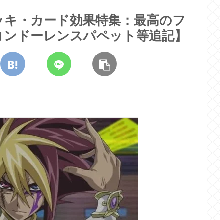
ッキ・カード効果特集：最高のフ
コンドーレンスパペット等追記】