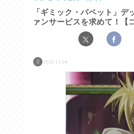
「ギミック・パペット」デ
ァンサービスを求めて！【
2019.11.04