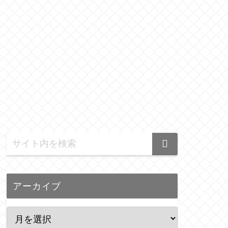
アーカイブ