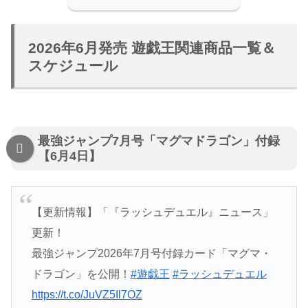
2026年6月発売 遊戯王関連商品一覧＆
スケジュール
最強ジャンプ7月号「マグマドラゴン」付録
【6月4日】
【更新情報】「『ラッシュデュエル』ニュース」
更新！
最強ジャンプ2026年7月号付録カード「マグマ・
ドラゴン」を公開！
#遊戯王
#ラッシュデュエル
https://t.co/JuVZ5Il7OZ