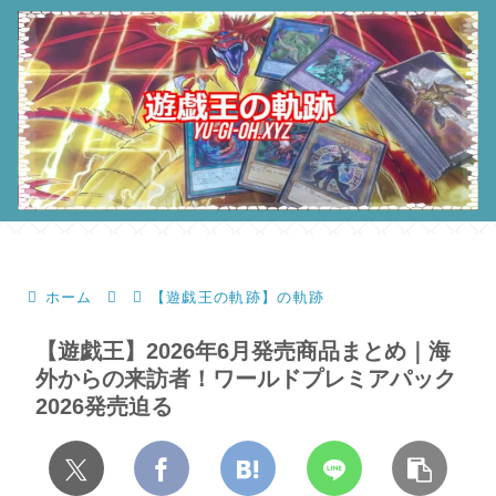
ホーム
【遊戯王の軌跡】の軌跡
【遊戯王】2026年6月発売商品まとめ｜海
外からの来訪者！ワールドプレミアパック
2026発売迫る