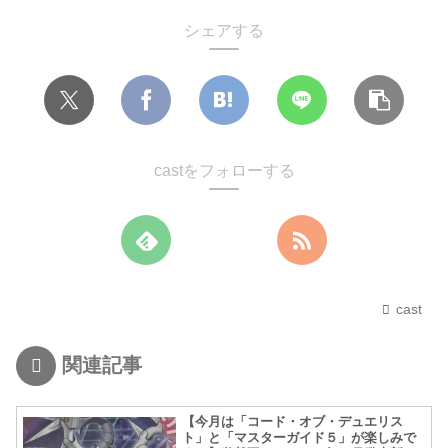
シェアする
castをフォローする
cast
関連記事
【今月は「コード・オブ・デュエリス
ト」と「マスターガイド５」が楽しみで