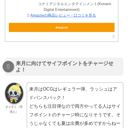
コナミデジタルエンタテインメント(Konami
Digital Entertainment)
Amazonの商品レビュー・口コミを見る
Amazon
来月に向けてサイフポイントをチャージせ
よ！
来月はOCGはレギュラー弾、ラッシュはア
ドバンスパック！
どちらも注目弾なので両方やってる人はサイ
きゃすと（管
理人）
フポイントのチャージ時になりそうです。そ
うじゃなくても夏は出費が多めですからねー