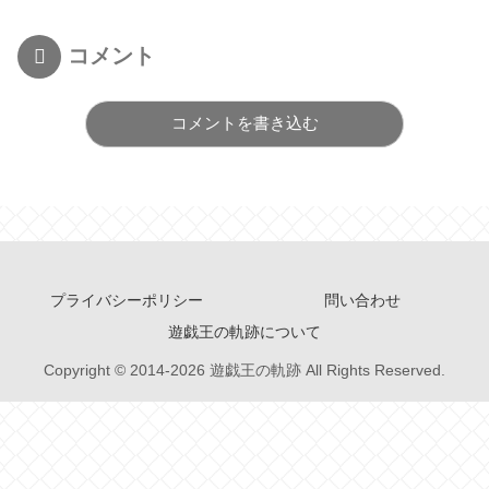
コメント
コメントを書き込む
プライバシーポリシー
問い合わせ
遊戯王の軌跡について
Copyright © 2014-2026 遊戯王の軌跡 All Rights Reserved.