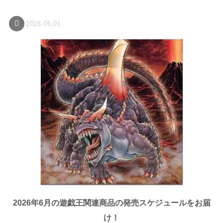
2026.06.01
2026年6月の遊戯王関連商品の発売スケジュールをお届
け！