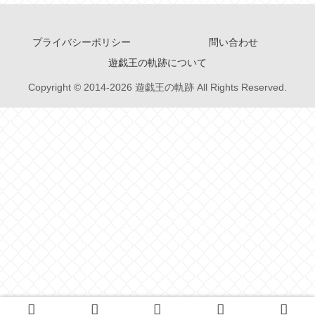
プライバシーポリシー
問い合わせ
遊戯王の軌跡について
Copyright © 2014-2026 遊戯王の軌跡 All Rights Reserved.