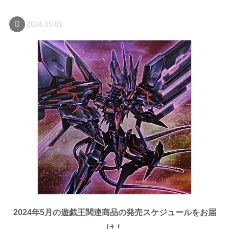
2024.05.01
2024年5月の遊戯王関連商品の発売スケジュールをお届
け！