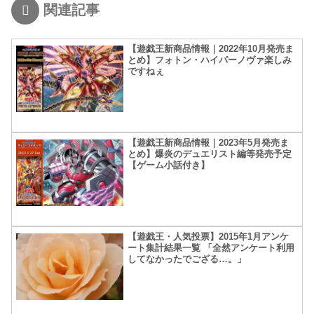
関連記事
【遊戯王新商品情報｜2022年10月発売ま
とめ】フォトン・ハイパーノヴァ楽しみ
ですねぇ
【遊戯王新商品情報｜2023年5月発売ま
とめ】爆炎のデュエリスト編等発売予定
【ゲーム小話付き】
【遊戯王・人気投票】2015年1月アンケ
ート集計結果一覧 「全然アンケート利用
してなかったでござる…。」