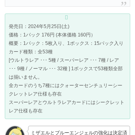
発売日：2024年5月25日(土)
価格：1パック 176円 (本体価格 160円）
概要：1パック：5枚入り、1ボックス：15パック入り
カード種類：全53種
[ウルトラレア ･･･ 5種 / スーパーレア ･･･ 7種 / レア
･･･ 9種 / ノーマル ･･･ 32種 ] 1ボックスで53種類全部
は揃いません。
全カードのうち7種にはクォーターセンチュリーシー
クレットレア仕様も存在
スーパーレアとウルトラレアカードにはシークレット
レア仕様も存在
ミザエルとブルーエンジェルの強化は決定済