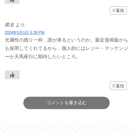
返信
匿名
より:
2024年5月1日 5:39 PM
光属性の残り一枠、誰が来るというのか。最近漫画版から
も採用してくれてるから、個人的にはレジー・マッケンジ
ーか天馬夜行に期待したいところ。
返信
コメントを書き込む