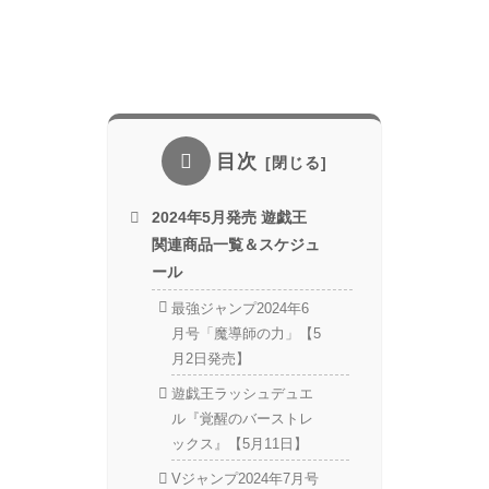
目次
2024年5月発売 遊戯王
関連商品一覧＆スケジュ
ール
最強ジャンプ2024年6
月号「魔導師の力」【5
月2日発売】
遊戯王ラッシュデュエ
ル『覚醒のバーストレ
ックス』【5月11日】
Vジャンプ2024年7月号