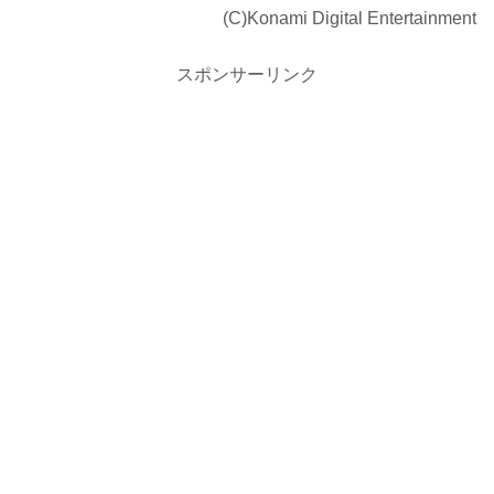
(C)Konami Digital Entertainment
スポンサーリンク