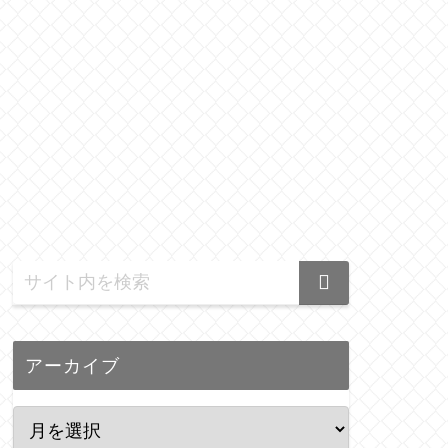
アーカイブ