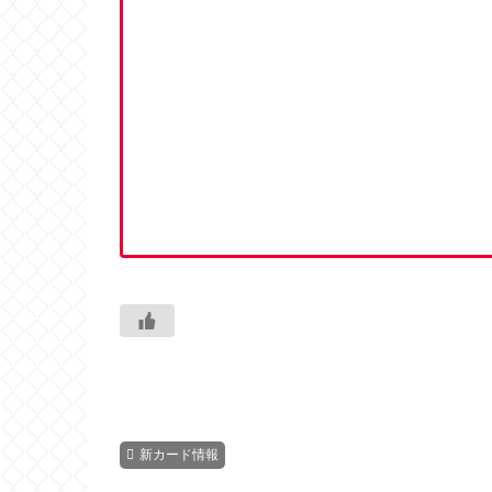
新カード情報