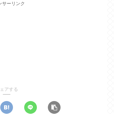
ンサーリンク
ェアする