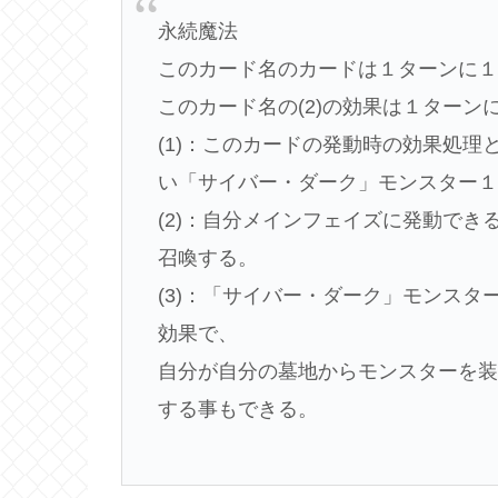
永続魔法
このカード名のカードは１ターンに
このカード名の(2)の効果は１ターン
(1)：このカードの発動時の効果処
い「サイバー・ダーク」モンスター
(2)：自分メインフェイズに発動で
召喚する。
(3)：「サイバー・ダーク」モンス
効果で、
自分が自分の墓地からモンスターを
する事もできる。