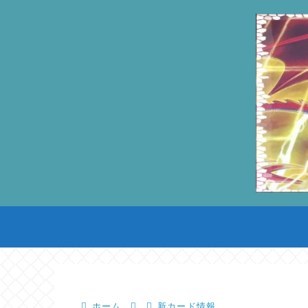
ホーム
新カード情報