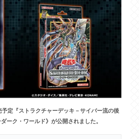
5日発売予定『ストラクチャーデッキ－サイバー流の後
ーダーク・ワールド》が公開されました。