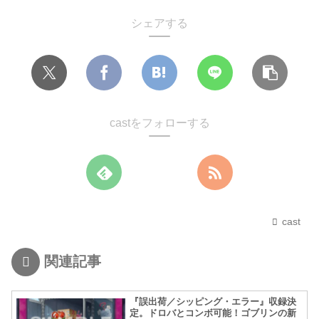
シェアする
castをフォローする
cast
関連記事
『誤出荷／シッピング・エラー』収録決
定。ドロバとコンボ可能！ゴブリンの新