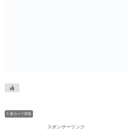
新カード情報
スポンサーリンク