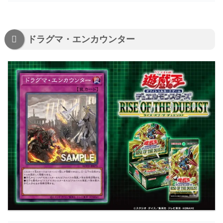
ドラグマ・エンカウンター