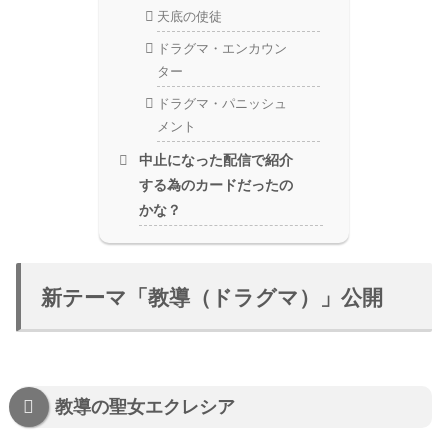
天底の使徒
ドラグマ・エンカウン
ター
ドラグマ・パニッシュ
メント
中止になった配信で紹介
する為のカードだったの
かな？
新テーマ「教導（ドラグマ）」公開
教導の聖女エクレシア