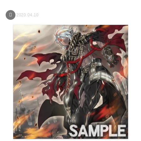
2020.04.10