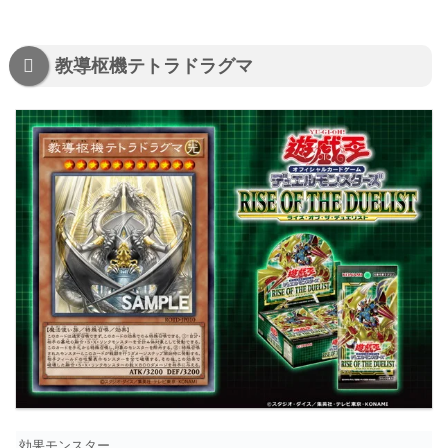
教導枢機テトラドラグマ
効果モンスター