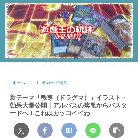
ホーム
新カード情報
新テーマ「教導（ドラグマ）」イラスト・
効果大量公開｜アルバスの落胤からバスタ
ードへ！これはカッコイイわ