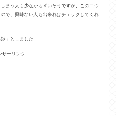
ってしまう人も少なからずいそうですが、この二つ
なので、興味ない人も出来ればチェックしてくれ
喚獣」としました。
ンサーリンク