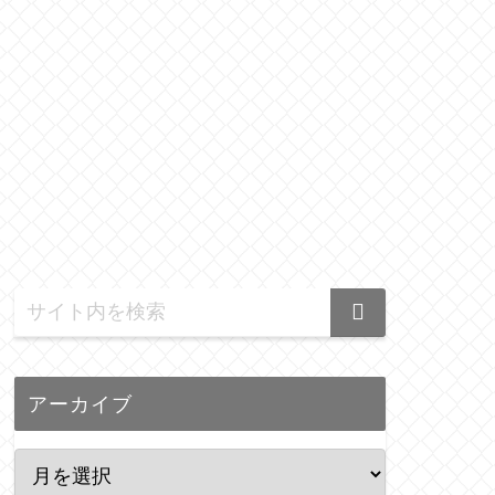
アーカイブ