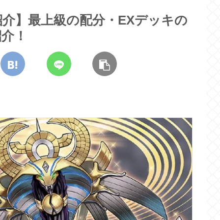
介】最上級の配分・EXデッキの
紹介！