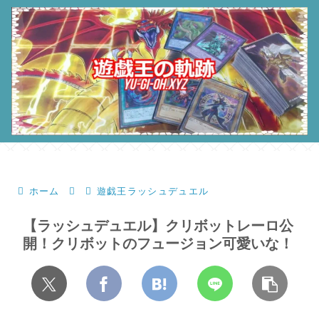
ホーム
遊戯王ラッシュデュエル
【ラッシュデュエル】クリボットレーロ公
開！クリボットのフュージョン可愛いな！