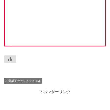
遊戯王ラッシュデュエル
スポンサーリンク