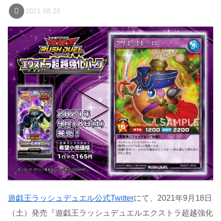
2021.08.26
遊戯王ラッシュデュエル公式Twitter
にて、2021年9月18日
（土）発売『遊戯王ラッシュデュエルエクストラ超越強化