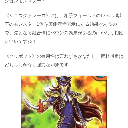
ジョンモンスター！
《シエスタトレーロ》には、相手フィールドのレベル8以
下のモンスター1体を裏側守備表示にする効果があるの
で、先となる融合体にバウンス効果があるのはかなり相性
がいいですね！
《クリボット》の有用性は言わずもがなだし、素材指定は
どちらもかなり強力な印象です。