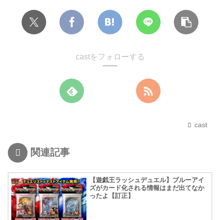
castをフォローする
cast
関連記事
【遊戯王ラッシュデュエル】ブルーアイ
ズがカード化される情報はまだ出てなか
ったよ【訂正】