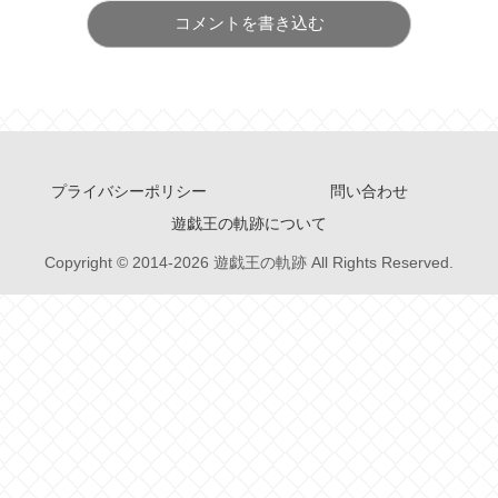
コメントを書き込む
プライバシーポリシー
問い合わせ
遊戯王の軌跡について
Copyright © 2014-2026 遊戯王の軌跡 All Rights Reserved.