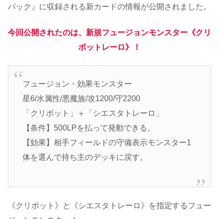
パック』に収録される新カードの情報が公開されました。
今回公開されたのは、新規フュージョンモンスター《クリ
ボットレーロ》！
フュージョン・効果モンスター
星6/水属性/悪魔族/攻1200/守2200
「クリボット」＋「シエスタトレーロ」
【条件】500LPを払って発動できる。
【効果】相手フィールドの守備表示モンスター1
体を選んで持ち主のデッキに戻す。
《クリボット》と《シエスタトレーロ》を指定するフュー