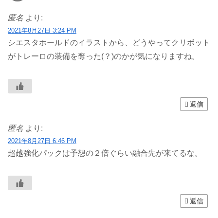
匿名
より:
2021年8月27日 3:24 PM
シエスタホールドのイラストから、どうやってクリボット
がトレーロの装備を奪った(？)のかが気になりますね。
返信
匿名
より:
2021年8月27日 6:46 PM
超越強化パックは予想の２倍ぐらい融合先が来てるな。
返信