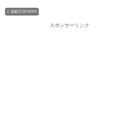
遊戯王SEVENS
スポンサーリンク