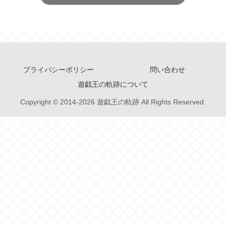
プライバシーポリシー
問い合わせ
遊戯王の軌跡について
Copyright © 2014-2026 遊戯王の軌跡 All Rights Reserved.