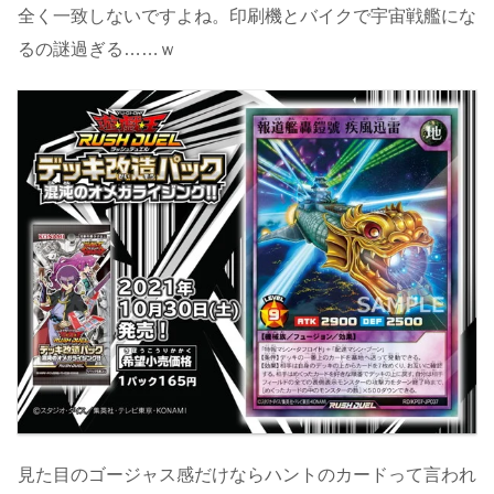
全く一致しないですよね。印刷機とバイクで宇宙戦艦にな
るの謎過ぎる……ｗ
見た目のゴージャス感だけならハントのカードって言われ