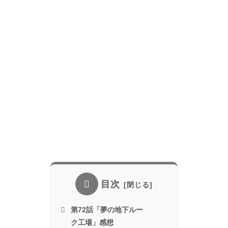
目次
第72話「夢の地下ルー
ク工場」感想