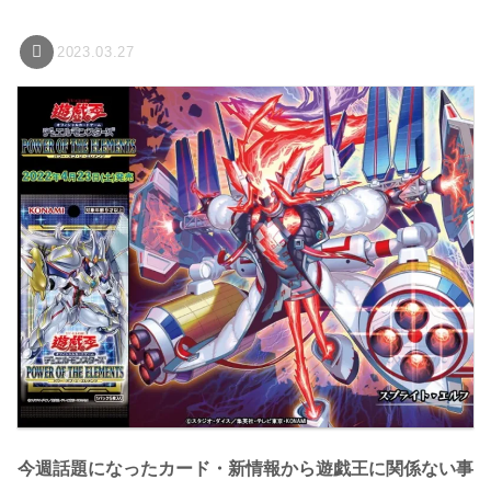
2023.03.27
今週話題になったカード・新情報から遊戯王に関係ない事