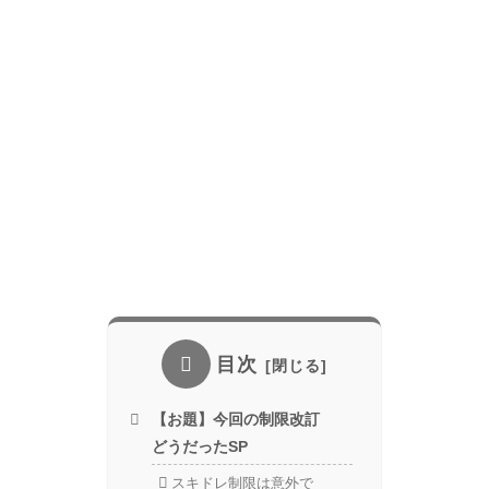
目次
【お題】今回の制限改訂
どうだったSP
スキドレ制限は意外で