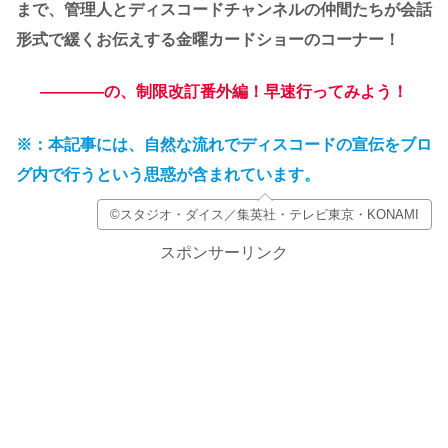
まで、管理人とディスコードチャンネルの仲間たちが会話
形式で緩くお伝えする金曜カードショーのコーナー！
――――の、制限改訂番外編！早速行ってみよう！
※：本記事には、自然な流れでディスコードの宣伝をブロ
グ内で行うという思惑が含まれています。
©スタジオ・ダイス／集英社・テレビ東京・KONAMI
スポンサーリンク