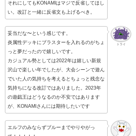
それにしてもKONAMIはマジで反省してほし
い。改訂と一緒に反省文も上げるべき。
妥当だな〜という感じです。
炎属性デッキにブラスターを入れるのがちょ
トライ
っと夢だったので嬉しいです。
カジュアル勢としては2022年は嬉しい新規
沢山で楽しい年でしたが、大会シーンで遊ん
でいた人の気持ちを考えるとちょっと残念な
気持ちになる改訂ではありました。2023年
の遊戯王はどうなるのか不安ではあります
が、KONAMIさんには期待したいです
エルフのみならずブルーまでやりやがっ