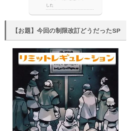
した
【お題】今回の制限改訂どうだったSP