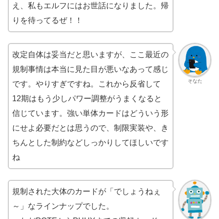
え、私もエルフにはお世話になりました。帰
りを待ってるぜ！！
改定自体は妥当だと思いますが、ここ最近の
規制事情は本当に見た目が悪いなあって感じ
そなた
です。やりすぎですね。これから反省して
12期はもう少しパワー調整がうまくなると
信じています。強い単体カードはどういう形
にせよ必要だとは思うので、制限実装や、き
ちんとした制約などしっかりしてほしいです
ね
規制された大体のカードが「でしょうねぇ
～」なラインナップでした。