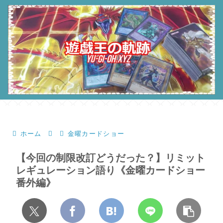
ホーム
金曜カードショー
【今回の制限改訂どうだった？】リミット
レギュレーション語り《金曜カードショー
番外編》