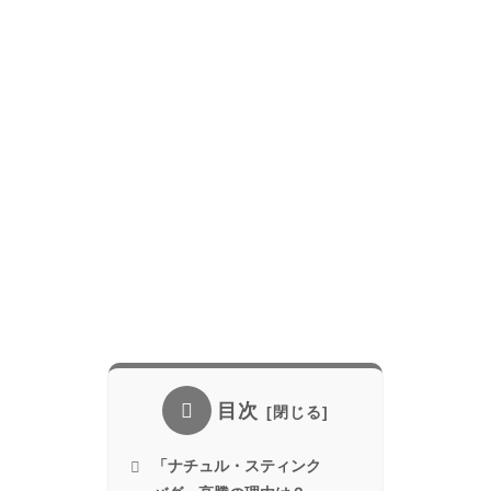
目次
「ナチュル・スティンク