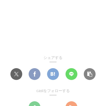
シェアする
castをフォローする