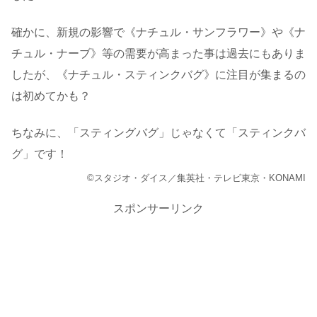
確かに、新規の影響で《ナチュル・サンフラワー》や《ナ
チュル・ナーブ》等の需要が高まった事は過去にもありま
したが、《ナチュル・スティンクバグ》に注目が集まるの
は初めてかも？
ちなみに、「スティングバグ」じゃなくて「スティンクバ
グ」です！
©スタジオ・ダイス／集英社・テレビ東京・KONAMI
スポンサーリンク