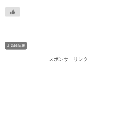
高騰情報
スポンサーリンク