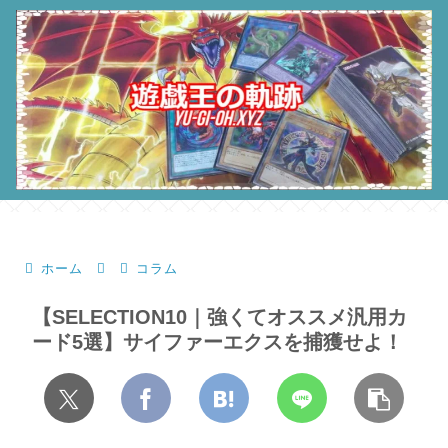
ホーム
コラム
【SELECTION10｜強くてオススメ汎用カ
ード5選】サイファーエクスを捕獲せよ！