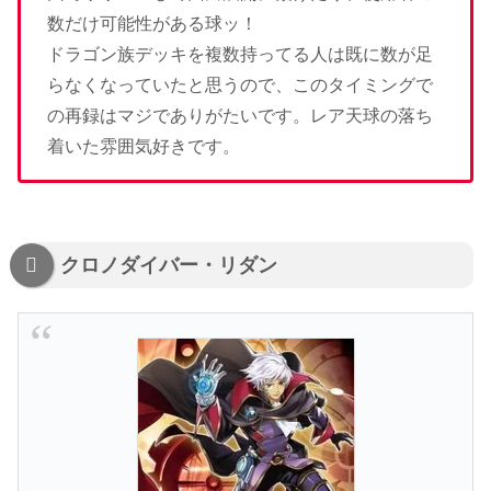
数だけ可能性がある球ッ！
ドラゴン族デッキを複数持ってる人は既に数が足
らなくなっていたと思うので、このタイミングで
の再録はマジでありがたいです。レア天球の落ち
着いた雰囲気好きです。
クロノダイバー・リダン