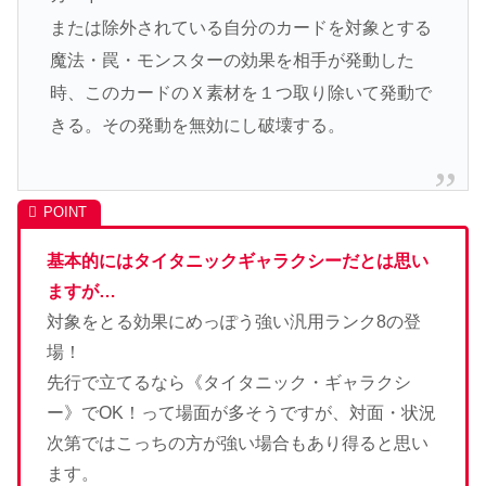
または除外されている自分のカードを対象とする
魔法・罠・モンスターの効果を相手が発動した
時、このカードのＸ素材を１つ取り除いて発動で
きる。その発動を無効にし破壊する。
基本的にはタイタニックギャラクシーだとは思い
ますが…
対象をとる効果にめっぽう強い汎用ランク8の登
場！
先行で立てるなら《タイタニック・ギャラクシ
ー》でOK！って場面が多そうですが、対面・状況
次第ではこっちの方が強い場合もあり得ると思い
ます。