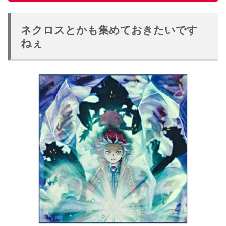
ネクロスとかも集めておきたいです
ねぇ