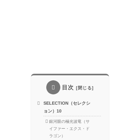
目次
SELECTION（セレクシ
ョン）10
銀河眼の極光波竜（サ
イファー・エクス・ド
ラゴン）