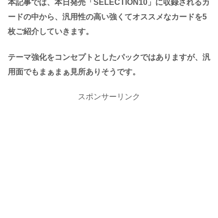
本記事では、本日発売「SELECTION10」に収録されるカ
ードの中から、汎用性の高い強くてオススメなカードを5
枚ご紹介していきます。
テーマ強化をコンセプトとしたパックではありますが、汎
用面でもまぁまぁ見所ありそうです。
スポンサーリンク