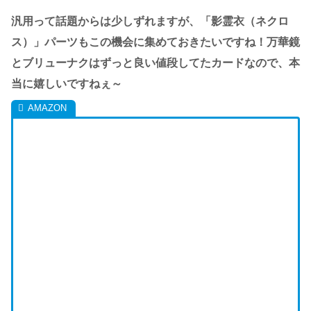
汎用って話題からは少しずれますが、「影霊衣（ネクロ
ス）」パーツもこの機会に集めておきたいですね！万華鏡
とブリューナクはずっと良い値段してたカードなので、本
当に嬉しいですねぇ～