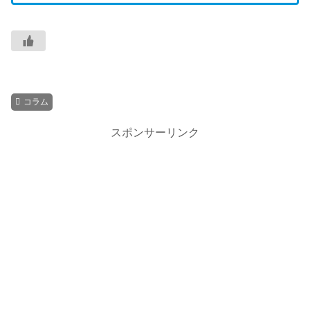
コラム
スポンサーリンク