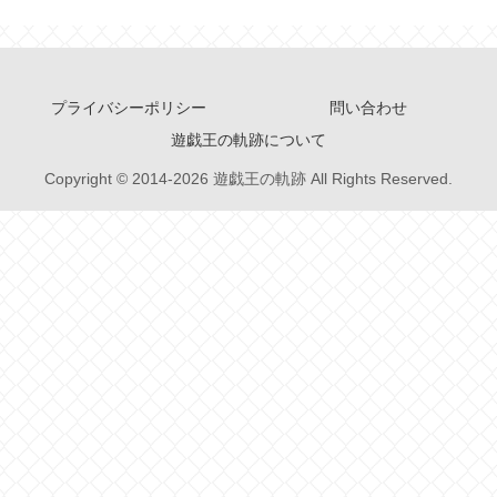
プライバシーポリシー
問い合わせ
遊戯王の軌跡について
Copyright © 2014-2026 遊戯王の軌跡 All Rights Reserved.