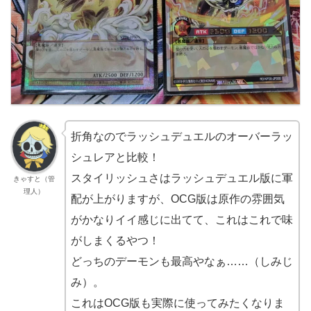
折角なのでラッシュデュエルのオーバーラッ
シュレアと比較！
スタイリッシュさはラッシュデュエル版に軍
きゃすと（管
理人）
配が上がりますが、OCG版は原作の雰囲気
がかなりイイ感じに出てて、これはこれで味
がしまくるやつ！
どっちのデーモンも最高やなぁ……（しみじ
み）。
これはOCG版も実際に使ってみたくなりま