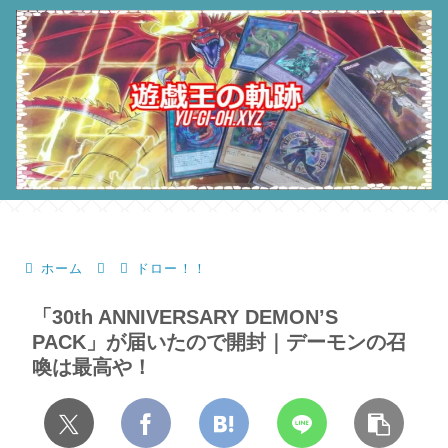
ホーム
ドロー！！
「30th ANNIVERSARY DEMON’S
PACK」が届いたので開封｜デーモンの召
喚は最高や！