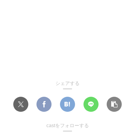
シェアする
castをフォローする