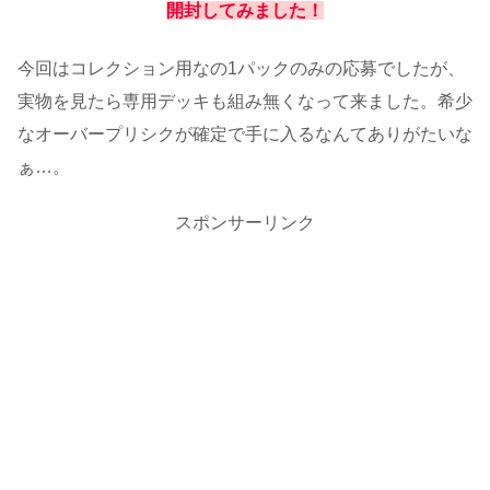
開封してみました！
今回はコレクション用なの1パックのみの応募でしたが、
実物を見たら専用デッキも組み無くなって来ました。希少
なオーバープリシクが確定で手に入るなんてありがたいな
ぁ…。
スポンサーリンク