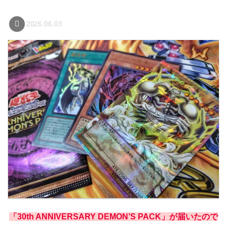
2026.06.03
「30th ANNIVERSARY DEMON’S PACK」が届いたので