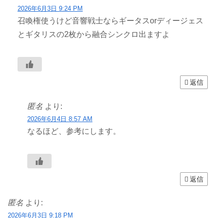
2026年6月3日 9:24 PM
召喚権使うけど音響戦士ならギータスorディージェス
とギタリスの2枚から融合シンクロ出ますよ
返信
匿名
より:
2026年6月4日 8:57 AM
なるほど、参考にします。
返信
匿名
より:
2026年6月3日 9:18 PM