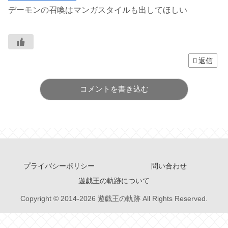
デーモンの召喚はマンガスタイルも出してほしい
返信
コメントを書き込む
プライバシーポリシー
問い合わせ
遊戯王の軌跡について
Copyright © 2014-2026 遊戯王の軌跡 All Rights Reserved.