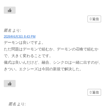
返信
匿名
より:
2026年6月3日 8:43 PM
デーモンは良いですよ。
ただ問題はデーモンで組むか、デーモンの召喚で組むか
で、大きく変わることです。
儀式は良いんだけど、融合、シンクロは一緒に出すのが、
きつい。エクシーズは今回の新規で解決した。
返信
匿名
より: