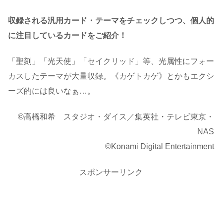
収録される汎用カード・テーマをチェックしつつ、個人的
に注目しているカードをご紹介！
「聖刻」「光天使」「セイクリッド」等、光属性にフォー
カスしたテーマが大量収録。《カゲトカゲ》とかもエクシ
ーズ的には良いなぁ…。
©高橋和希 スタジオ・ダイス／集英社・テレビ東京・
NAS
©Konami Digital Entertainment
スポンサーリンク