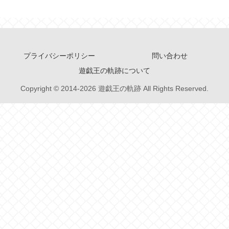
プライバシーポリシー
問い合わせ
遊戯王の軌跡について
Copyright © 2014-2026 遊戯王の軌跡 All Rights Reserved.