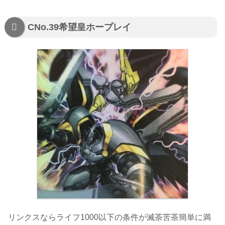
CNo.39希望皇ホープレイ
リンクスならライフ1000以下の条件が滅茶苦茶簡単に満