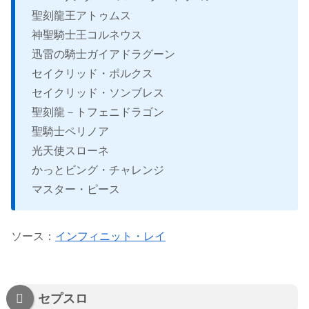
聖刻龍王アトゥムス
神聖騎士王コルネウス
迅雷の騎士ガイアドラグーン
セイクリッド・ポルクス
セイクリッド・ソンブレス
聖刻龍－トフェニドラゴン
聖騎士ペリノア
光天使スローネ
かっとビング・チャレンジ
マスター・ピース
ソース：
インフィニット・レイ
セプスロ