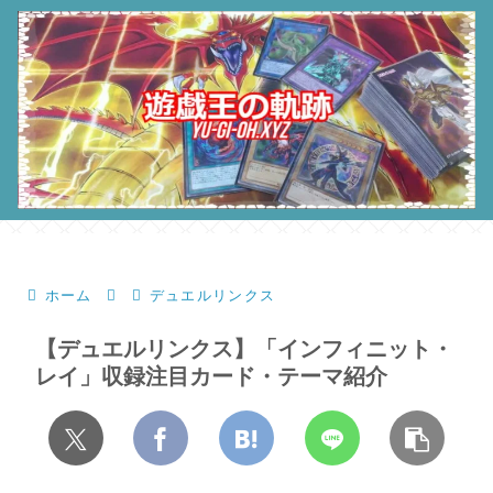
ホーム
デュエルリンクス
【デュエルリンクス】「インフィニット・
レイ」収録注目カード・テーマ紹介