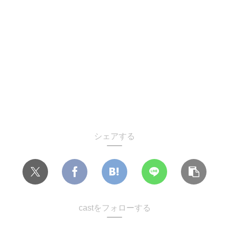
シェアする
castをフォローする