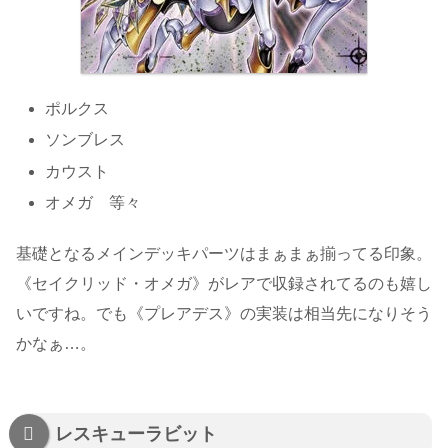
ポルクス
ソンブレス
カウスト
オメガ 等々
基礎となるメインデッキパーツはまぁまぁ揃ってる印象。
《セイクリッド・オメガ》がレアで収録されてるのも嬉し
いですね。でも《プレアデス》の実装は相当先になりそう
かなぁ…。
レスキューラビット