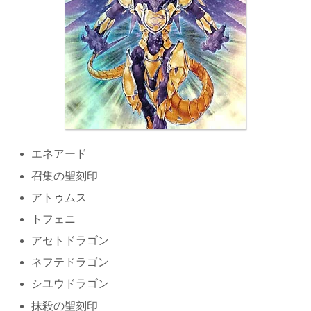
エネアード
召集の聖刻印
アトゥムス
トフェニ
アセトドラゴン
ネフテドラゴン
シユウドラゴン
抹殺の聖刻印