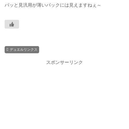
パッと見汎用が薄いパックには見えますねぇ～
デュエルリンクス
スポンサーリンク