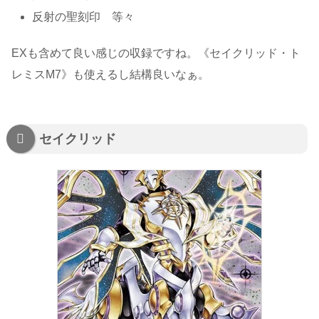
反射の聖刻印 等々
EXも含めて良い感じの収録ですね。《セイクリッド・ト
レミスM7》も使えるし結構良いなぁ。
セイクリッド