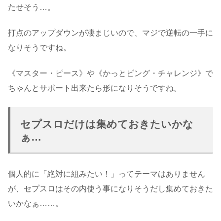
たせそう…。
打点のアップダウンが凄まじいので、マジで逆転の一手に
なりそうですね。
《マスター・ピース》や《かっとビング・チャレンジ》で
ちゃんとサポート出来たら形になりそうですね。
セプスロだけは集めておきたいかな
ぁ…
個人的に「絶対に組みたい！」ってテーマはありません
が、セプスロはその内使う事になりそうだし集めておきた
いかなぁ……。