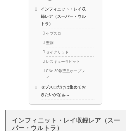
インフィニット・レイ収
録レア（スーパー・ウル
トラ）
セプスロ
聖刻
セイクリッド
レスキューラビット
CNo.39希望皇ホープレ
イ
セプスロだけは集めてお
きたいかなぁ…
インフィニット・レイ収録レア（スー
パー・ウルトラ）