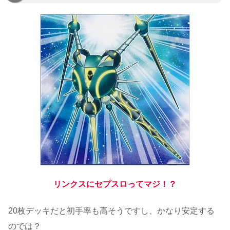
リンクスにセプスロってマジ！？
20枚デッキだと初手率も高そうですし、かなり安定する
のでは？