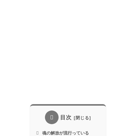
目次
魂の解放が流行っている