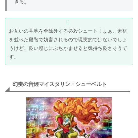
きる。
お互いの墓地を全除外する必殺シュート！まぁ、素材
を並べた段階で妨害されるので現実的ではないでしょ
うけど、良い感じにぶちかませると気持ち良さそうで
す。
幻奏の音姫マイスタリン・シューベルト