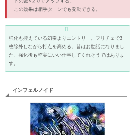
ドの数×２００アップする。
この効果は相手ターンでも発動できる。
強化も控えている幻奏よりエントリー。フリチェで3
枚除外しながら打点を高める。昔はお世話になりまし
た。強化後も堅実にいい仕事してくれそうではありま
す。
インフェルノイド