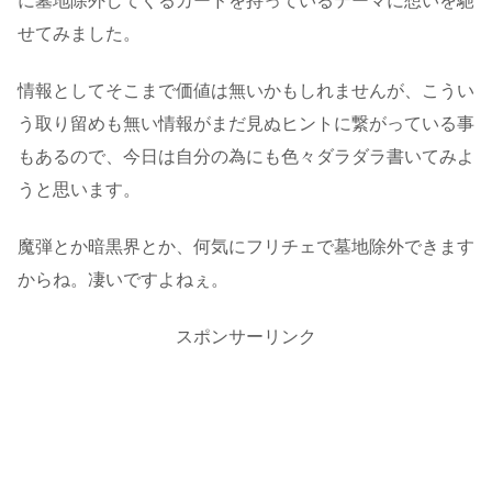
に墓地除外してくるカードを持っているテーマに想いを馳
せてみました。
情報としてそこまで価値は無いかもしれませんが、こうい
う取り留めも無い情報がまだ見ぬヒントに繋がっている事
もあるので、今日は自分の為にも色々ダラダラ書いてみよ
うと思います。
魔弾とか暗黒界とか、何気にフリチェで墓地除外できます
からね。凄いですよねぇ。
スポンサーリンク