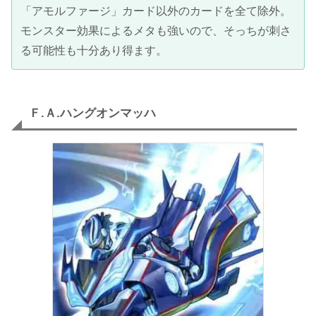
「アモルファージ」カード以外のカードを全て除外。
モンスター効果によるメタも強いので、そっちが刺さ
る可能性も十分あり得ます。
Ｆ.Ａ.ハングオンマッハ