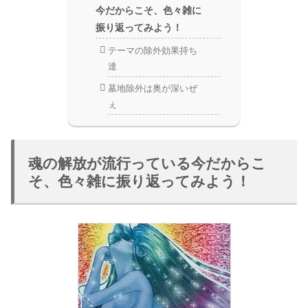
今だからこそ、色々雑に
振り返ってみよう！
テーマの除外効果持ち
達
墓地除外は奥が深いぜ
ぇ
魂の解放が流行っている今だからこ
そ、色々雑に振り返ってみよう！