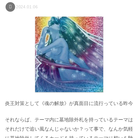
2024.01.06
炎王対策として《魂の解放》が真面目に流行っている昨今
それならば、テーマ内に墓地除外札を持っているテーマは
それだけで追い風なんじゃないか？って事で、なんか気軽