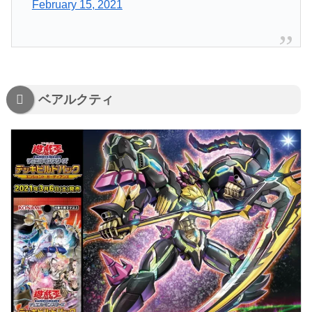
February 15, 2021
ベアルクティ