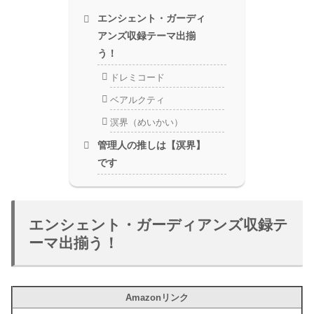
エンシェント・ガーディ
アンズ収録テーマ出揃
う！
ドレミコード
ベアルクティ
溟界（めいかい）
管理人の推しは【溟界】
です
エンシェント・ガーディアンズ収録テ
ーマ出揃う！
Amazonリンク