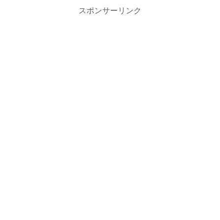
スポンサーリンク