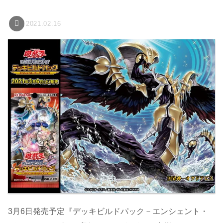
2021.02.16
3月6日発売予定『デッキビルドパック－エンシェント・