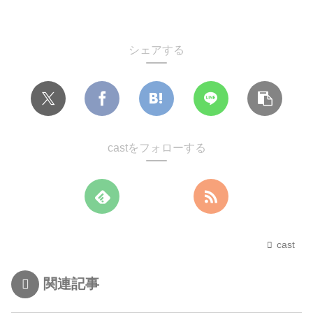
シェアする
castをフォローする
cast
関連記事