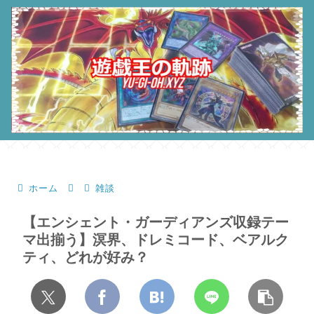
ホーム
雑談
【エンシェント・ガーディアンズ収録テー
マ出揃う】溟界、ドレミコード、ベアルク
ティ、どれが好み？