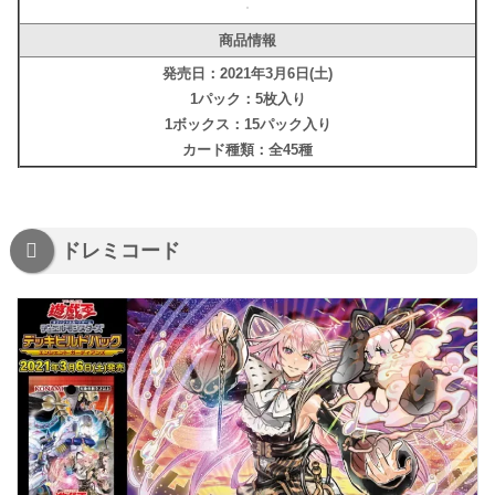
商品情報
発売日：2021年3月6日(土)
1パック：5枚入り
1ボックス：15パック入り
カード種類：全45種
ドレミコード