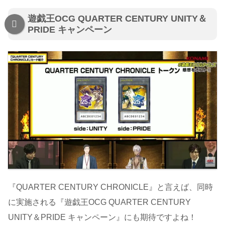
遊戯王OCG QUARTER CENTURY UNITY＆
PRIDE キャンペーン
『QUARTER CENTURY CHRONICLE』と言えば、同時
に実施される『遊戯王OCG QUARTER CENTURY
UNITY＆PRIDE キャンペーン』にも期待ですよね！