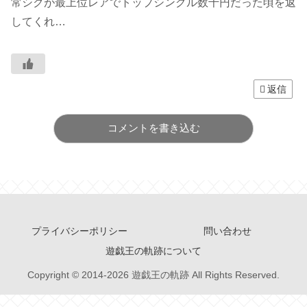
常シクが最上位レアでトップシングル数千円だった頃を返
してくれ…
返信
コメントを書き込む
プライバシーポリシー
問い合わせ
遊戯王の軌跡について
Copyright © 2014-2026 遊戯王の軌跡 All Rights Reserved.