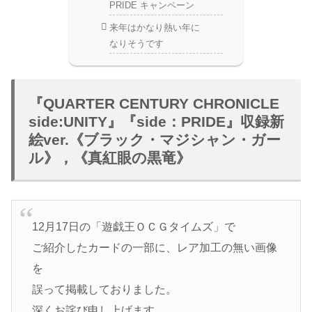
PRIDE キャンペーン
来年はかなり熱い年に
なりそうです
『QUARTER CENTURY CHRONICLE
side:UNITY』『side：PRIDE』収録新
絵ver.《ブラック・マジシャン・ガー
ル》，《真紅眼の黒竜》
12月17日の「遊戯王ＯＣＧタイムズ」で
ご紹介したカードの一部に、レア加工の無い画像
を
誤って掲載しておりました。
深くお詫び申し上げます。