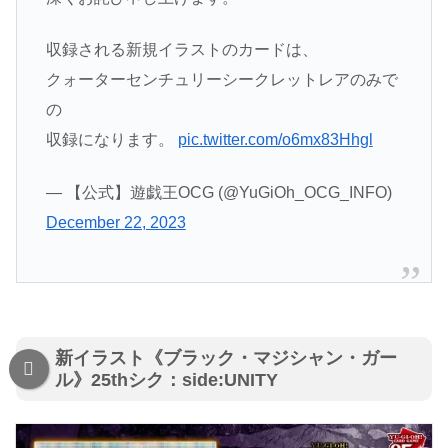
収録される新規イラストのカードは、
クォーターセンチュリーシークレットレアのみで
の
収録になります。
pic.twitter.com/o6mx83Hhgl
— 【公式】遊戯王OCG (@YuGiOh_OCG_INFO)
December 22, 2023
新イラスト《ブラック・マジシャン・ガー
ル》25thシク：side:UNITY