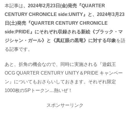
本記事は
、2024年2月23日(金)発売『QUARTER
CENTURY CHRONICLE side:UNITY』と、2024年3月23
日(土)発売『QUARTER CENTURY CHRONICLE
side:PRIDE』にそれぞれ収録される新絵《ブラック・マ
ジシャン・ガール》と《真紅眼の黒竜》に対する印象
を語
る記事です。
あと、折角の機会なので、同時に実施される『遊戯王
OCG QUARTER CENTURY UNITY＆PRIDE キャンペー
ン』についてもおさらいしておきます。それぞれ限定
1000枚のSPトークン…熱いぜ！
スポンサーリンク