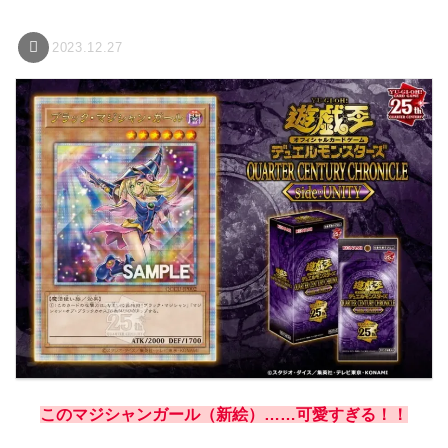
2023.12.27
このマジシャンガール（新絵）……可愛すぎる！！