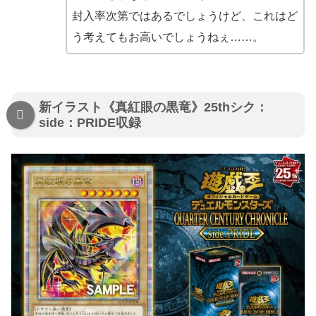
封入率次第ではあるでしょうけど、これはど
う考えてもお高いでしょうねぇ……。
新イラスト《真紅眼の黒竜》25thシク：
side：PRIDE収録