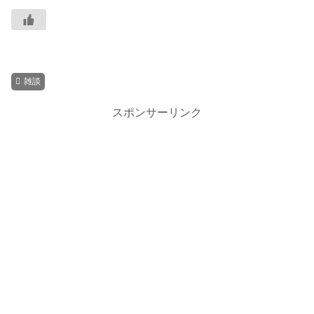
雑談
スポンサーリンク