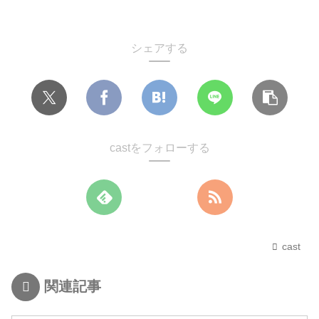
シェアする
castをフォローする
cast
関連記事