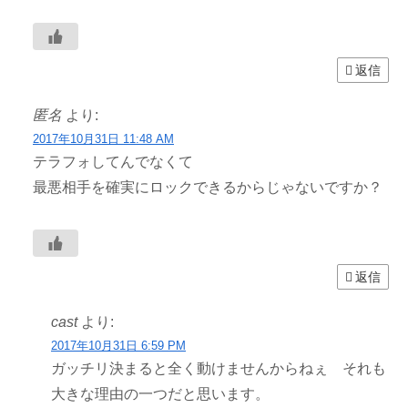
返信
匿名
より:
2017年10月31日 11:48 AM
テラフォしてんでなくて
最悪相手を確実にロックできるからじゃないですか？
返信
cast
より:
2017年10月31日 6:59 PM
ガッチリ決まると全く動けませんからねぇ それも
大きな理由の一つだと思います。