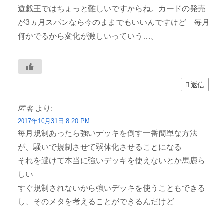
遊戯王ではちょっと難しいですからね。カードの発売
が3ヵ月スパンなら今のままでもいいんですけど 毎月
何かでるから変化が激しいっていう…。
返信
匿名
より:
2017年10月31日 8:20 PM
毎月規制あったら強いデッキを倒す一番簡単な方法
が、騒いで規制させて弱体化させることになる
それを避けて本当に強いデッキを使えないとか馬鹿ら
しい
すぐ規制されないから強いデッキを使うこともできる
し、そのメタを考えることができるんだけど