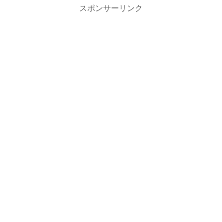
スポンサーリンク