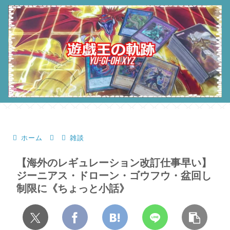
ホーム
雑談
【海外のレギュレーション改訂仕事早い】
ジーニアス・ドローン・ゴウフウ・盆回し
制限に《ちょっと小話》