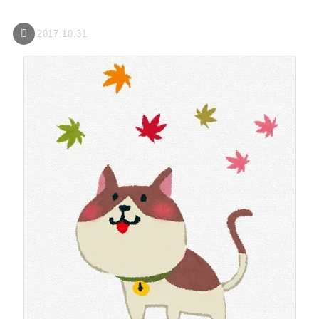
2017.10.31