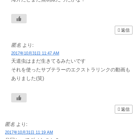
返信
匿名
より:
2017年10月31日 11:47 AM
天道虫はまだ生きてるみたいです
それを使ったサブテラーのエクストラリンクの動画も
ありました(笑)
返信
匿名
より:
2017年10月31日 11:19 AM