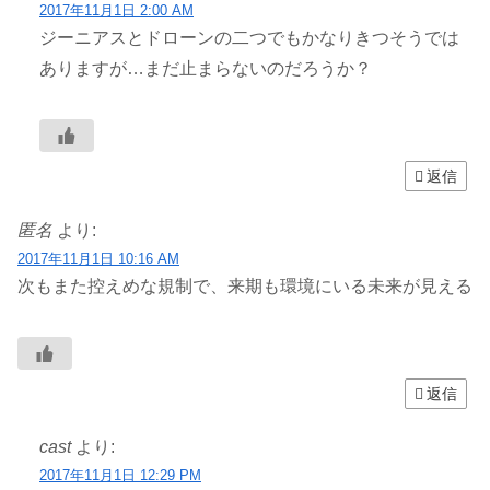
2017年11月1日 2:00 AM
ジーニアスとドローンの二つでもかなりきつそうでは
ありますが…まだ止まらないのだろうか？
返信
匿名
より:
2017年11月1日 10:16 AM
次もまた控えめな規制で、来期も環境にいる未来が見える
返信
cast
より:
2017年11月1日 12:29 PM