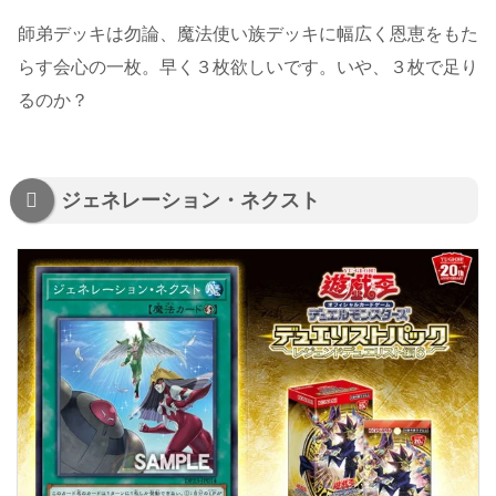
師弟デッキは勿論、魔法使い族デッキに幅広く恩恵をもた
らす会心の一枚。早く３枚欲しいです。いや、３枚で足り
るのか？
ジェネレーション・ネクスト