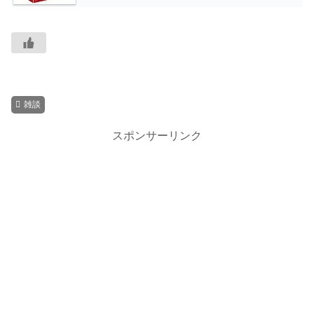
雑談
スポンサーリンク