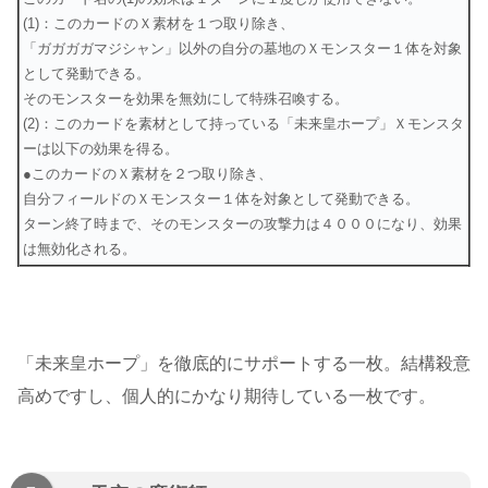
(1)：このカードのＸ素材を１つ取り除き、
「ガガガガマジシャン」以外の自分の墓地のＸモンスター１体を対象
として発動できる。
そのモンスターを効果を無効にして特殊召喚する。
(2)：このカードを素材として持っている「未来皇ホープ」Ｘモンスタ
ーは以下の効果を得る。
●このカードのＸ素材を２つ取り除き、
自分フィールドのＸモンスター１体を対象として発動できる。
ターン終了時まで、そのモンスターの攻撃力は４０００になり、効果
は無効化される。
「未来皇ホープ」を徹底的にサポートする一枚。結構殺意
高めですし、個人的にかなり期待している一枚です。