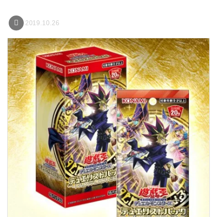
2019.10.26