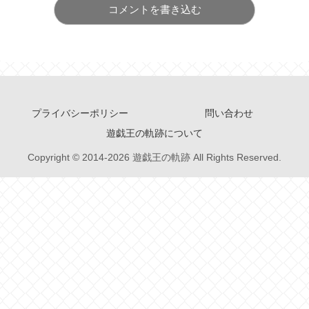
コメントを書き込む
プライバシーポリシー
問い合わせ
遊戯王の軌跡について
Copyright © 2014-2026 遊戯王の軌跡 All Rights Reserved.