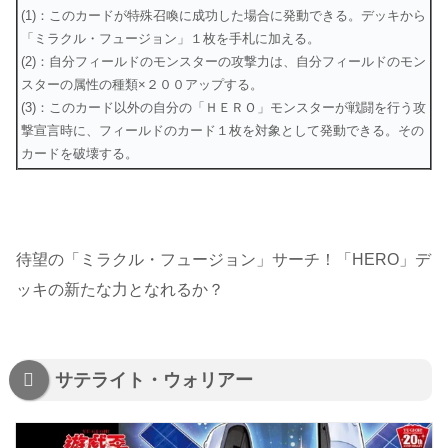
(1)：このカードが特殊召喚に成功した場合に発動できる。デッキから
「ミラクル・フュージョン」１枚を手札に加える。
(2)：自分フィールドのモンスターの攻撃力は、自分フィールドのモン
スターの属性の種類×２００アップする。
(3)：このカード以外の自分の「ＨＥＲＯ」モンスターが戦闘を行う攻
撃宣言時に、フィールドのカード１枚を対象として発動できる。その
カードを破壊する。
待望の「ミラクル・フュージョン」サーチ！「HERO」デ
ッキの新たな力となれるか？
サテライト・ウォリアー