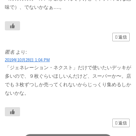
味で）、でないかなぁ….。
返信
匿名
より:
2019年10月28日 1:04 PM
「ジェネレーション・ネクスト」だけで使いたいデッキが
多いので、９枚ぐらいほしいんだけど、スーパーか〜。店
でも３枚ずつしか売ってくれないからじっくり集めるしか
ないかな。
返信