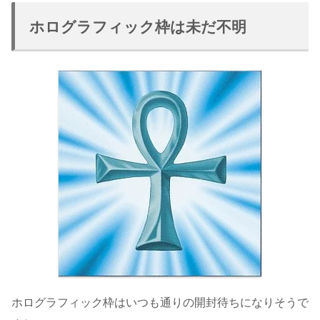
ホログラフィック枠は未だ不明
ホログラフィック枠はいつも通りの開封待ちになりそうで