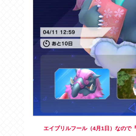
エイプリルフール（4月1日）なので『