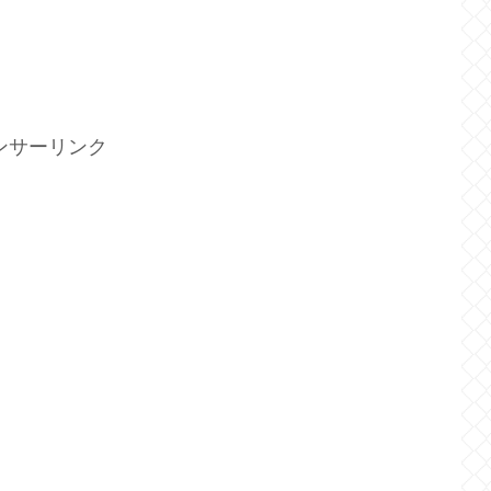
ンサーリンク