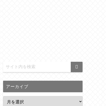
アーカイブ