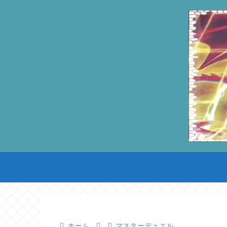
ホーム
マスターデュエル