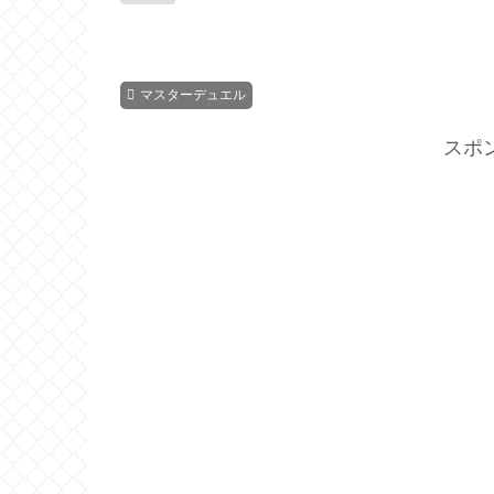
マスターデュエル
スポ