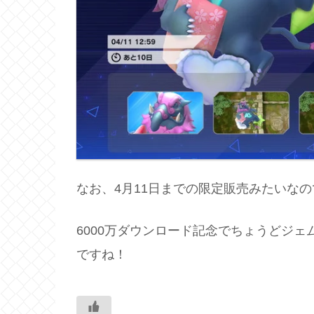
なお、4月11日までの限定販売みたいな
6000万ダウンロード記念でちょうどジ
ですね！