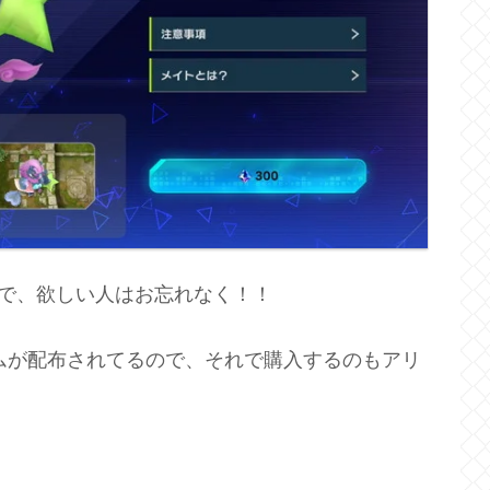
ので、欲しい人はお忘れなく！！
ェムが配布されてるので、それで購入するのもアリ