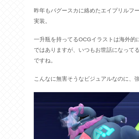
昨年もバグースカに絡めたエイプリルフ
実装。
一升瓶を持ってるOCGイラストは海外的
ではありますが、いつもお世話になって
ですね。
こんなに無害そうなビジュアルなのに、強さ