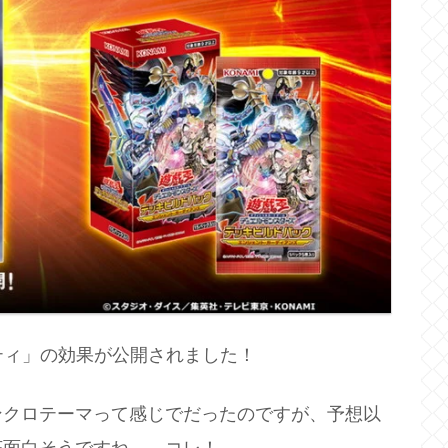
ティ」の効果が公開されました！
ンクロテーマって感じでだったのですが、予想以