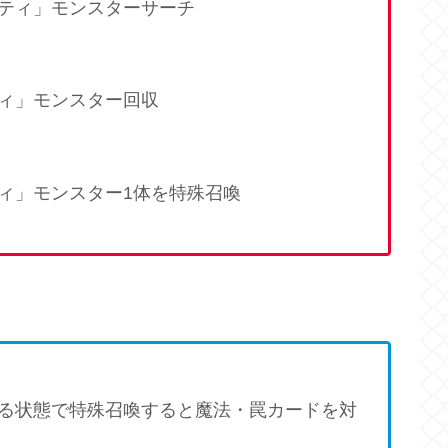
ティ」モンスターサーチ
ィ」モンスター回収
ィ」モンスター1体を特殊召喚
る状態で特殊召喚すると魔法・罠カードを対