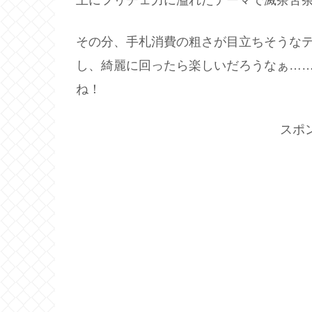
上にフリチェ力に溢れたテーマで滅茶苦
その分、手札消費の粗さが目立ちそうな
し、綺麗に回ったら楽しいだろうなぁ…
ね！
スポ