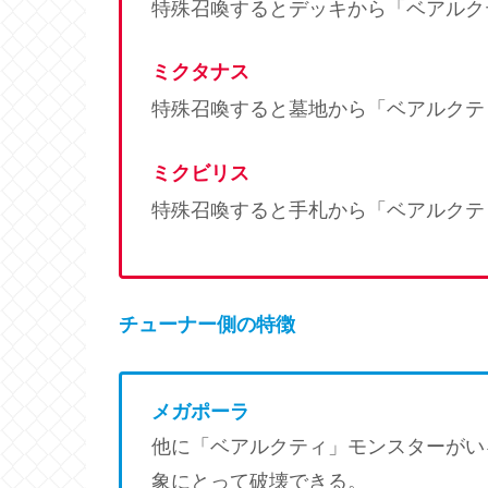
特殊召喚するとデッキから「ベアルク
ミクタナス
特殊召喚すると墓地から「ベアルクテ
ミクビリス
特殊召喚すると手札から「ベアルクテ
チューナー側の特徴
メガポーラ
他に「ベアルクティ」モンスターがい
象にとって破壊できる。