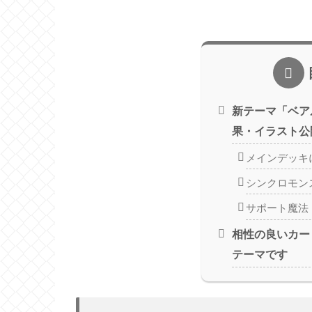
新テーマ「ベア
果・イラスト公
メインデッキ
シンクロモン
サポート魔法
相性の良いカー
テーマです