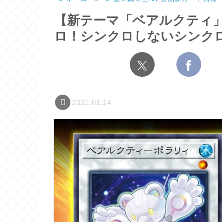
【新テーマ「ベアルクティ
ロ！シンクロしないシンク
2021.01.14