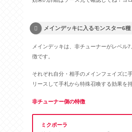
効果の詳細はソース元で確認してね！ヨ
メインデッキに入るモンスター6種
メインデッキは、非チューナーがレベル7
徴です。
それぞれ自分・相手のメインフェイズに手
リースして手札から特殊召喚する効果を
非チューナー側の特徴
ミクポーラ