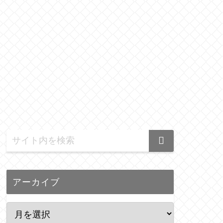
アーカイブ