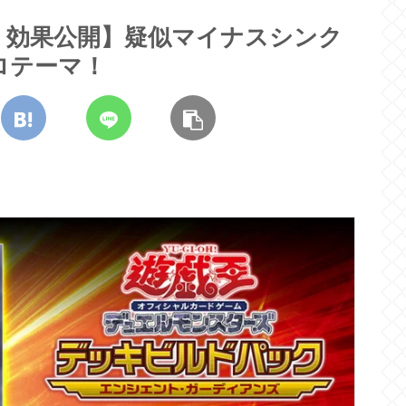
」効果公開】疑似マイナスシンク
ロテーマ！