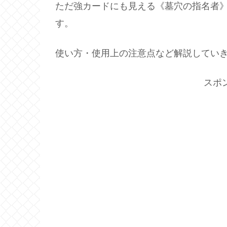
ただ強カードにも見える《墓穴の指名者
す。
使い方・使用上の注意点など解説してい
スポ