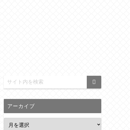
アーカイブ