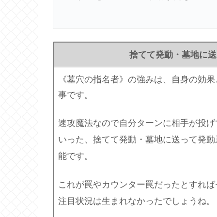
捨てて発動・墓地に送
《墓穴の指名者》の強みは、自身の効果
事です。
速攻魔法なので自分ターンに相手が投げ
いった、捨てて発動・墓地に送って発動
能です。
これが罠やカウンター罠だったとすれば
注目状況は生まれなかったでしょうね。