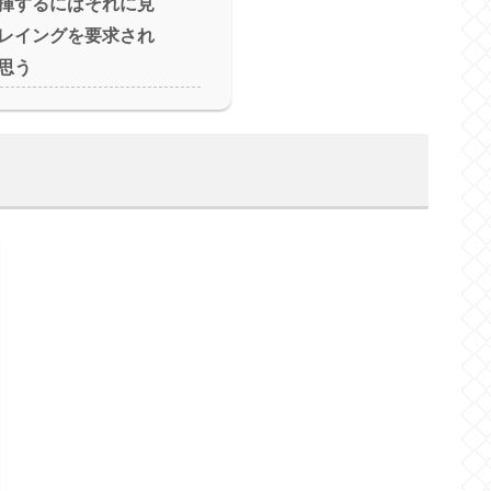
揮するにはそれに見
レイングを要求され
思う