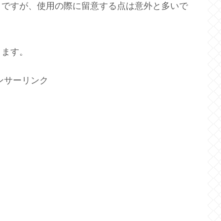
》ですが、使用の際に留意する点は意外と多いで
きます。
ンサーリンク