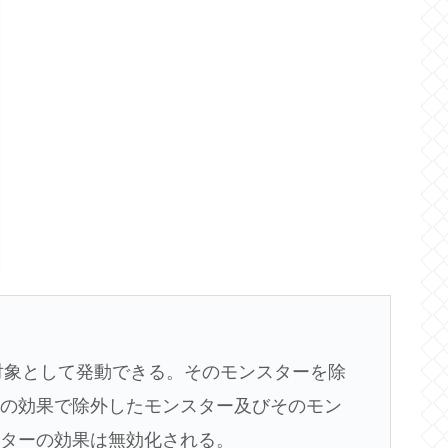
を対象として発動できる。そのモンスターを除
この効果で除外したモンスター及びそのモン
スターの効果は無効化される。