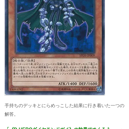
手持ちのデッキとにらめっこした結果に行き着いた一つの
解答。