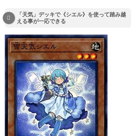
「天気」デッキで《シエル》を使って踏み越
える事が一応できる