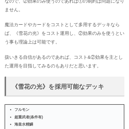
なので、②効果のみ使うのであれば①の制約は問題になり
ません。
魔法カードやカードをコストとして多用するデッキなら
ば、《雪花の光》をコスト運用し、②効果のみを使うとい
う事も理論上は可能です。
扱いきる自信があるのであれば、コスト&②効果を主とし
た運用を目指してみるのもありだと思います。
《雪花の光》を採用可能なデッキ
フルモン
超重武者(条件有)
海皇水精鱗