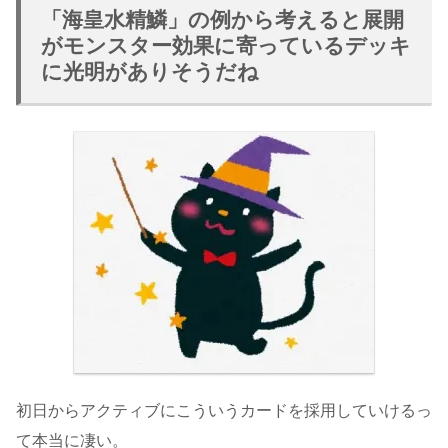
「海皇水精鱗」の例から考えると展開
がモンスター効果に寄っているデッキ
に光明がありそうだね
初日からアクティブにこういうカードを採用していけるっ
て本当に凄い。