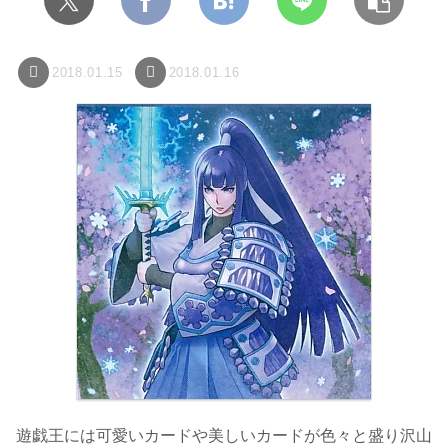
2018.01.15
2018.01.16
遊戯王には可愛いカードや美しいカードが色々と盛り沢山