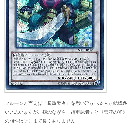
フルモンと言えば「超重武者」を思い浮かべる人が結構多
いと思いますが、残念ながら「超重武者」と《雪花の光》
の相性はそこまで良くありません。