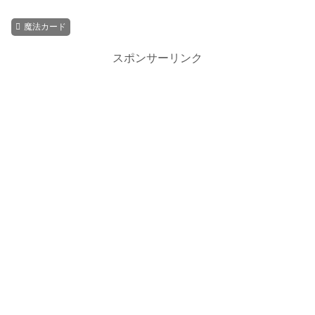
魔法カード
スポンサーリンク