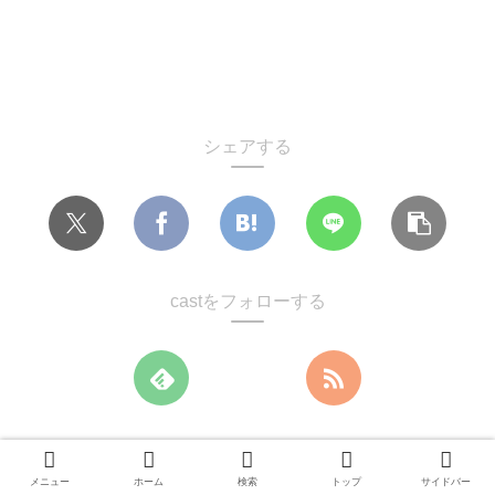
シェアする
castをフォローする
cast
メニュー
ホーム
検索
トップ
サイドバー