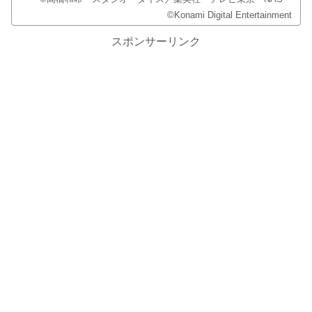
©Konami Digital Entertainment
スポンサーリンク