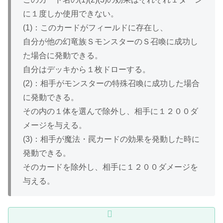
に１度しか使用できない。
(1)：このカードがフィールドに存在し、
自分が他の幻竜族ＳモンスターのＳ召喚に成功し
た場合に発動できる。
自分はデッキから１枚ドローする。
(2)：相手がモンスターの特殊召喚に成功した場合
に発動できる。
その内の１体を選んで除外し、相手に１２００ダ
メージを与える。
(3)：相手が魔法・罠カードの効果を発動した時に
発動できる。
そのカードを除外し、相手に１２００ダメージを
与える。