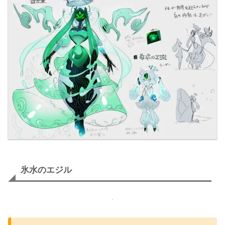
氷水のエジル