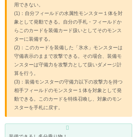
用できない。
(1)：自分フィールドの水属性モンスター１体を対
象として発動できる。自分の手札・フィールドか
らこのカードを装備カード扱いとしてそのモンス
ターに装備する。
(2)：このカードを装備した「氷水」モンスターは
守備表示のままで攻撃できる。その場合、装備モ
ンスターは守備力を攻撃力として扱いダメージ計
算を行う。
(3)：装備モンスターの守備力以下の攻撃力を持つ
相手フィールドのモンスター１体を対象として発
動できる。このカードを特殊召喚し、対象のモン
スターを手札に戻す。
装備できるし多分乗り物！