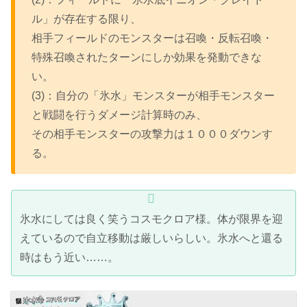
ル」が存在する限り、
相手フィールドのモンスターは召喚・反転召喚・
特殊召喚されたターンにしか効果を発動できな
い。
(3)：自分の「氷水」モンスターが相手モンスター
と戦闘を行うダメージ計算時のみ、
その相手モンスターの攻撃力は１０００ダウンす
る。
氷水にしては良く笑うコスモクロア様。体が限界を迎
えているので自立移動は厳しいらしい。氷水へと還る
時はもう近い……。