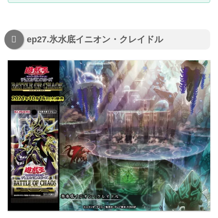
ep27.氷水底イニオン・クレイドル