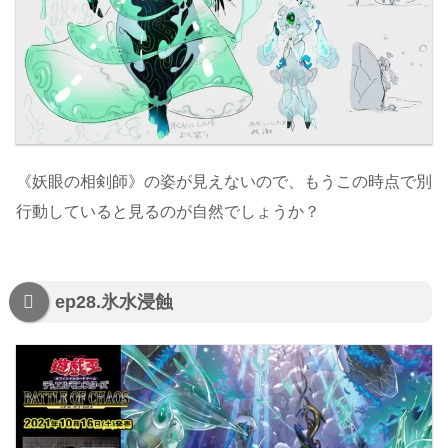
《妖眼の相剣師》の姿が見えないので、もうこの時点で別
行動していると見るのが自然でしょうか？
ep28.氷水浸蝕