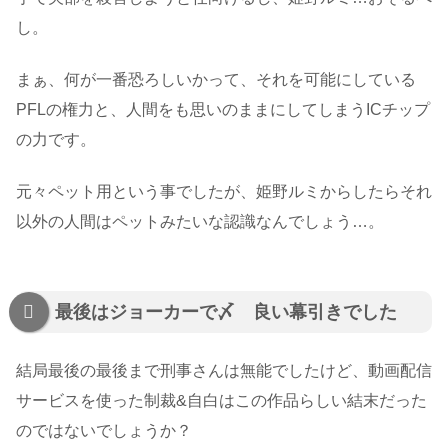
し。
まぁ、何が一番恐ろしいかって、それを可能にしている
PFLの権力と、人間をも思いのままにしてしまうICチップ
の力です。
元々ペット用という事でしたが、姫野ルミからしたらそれ
以外の人間はペットみたいな認識なんでしょう…。
最後はジョーカーで〆 良い幕引きでした
結局最後の最後まで刑事さんは無能でしたけど、動画配信
サービスを使った制裁&自白はこの作品らしい結末だった
のではないでしょうか？