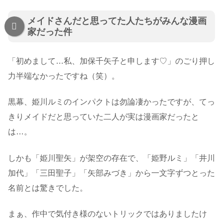
メイドさんだと思ってた人たちがみんな漫画
家だった件
「初めまして…私、加保千矢子と申します♡」のごり押し
力半端なかったですね（笑）。
黒幕、姫川ルミのインパクトは勿論凄かったですが、てっ
きりメイドだと思っていた二人が実は漫画家だったと
は…。
しかも「姫川聖矢」が架空の存在で、「姫野ルミ」「井川
加代」「三田聖子」「矢部みづき」から一文字ずつとった
名前とは驚きでした。
まぁ、作中で気付き様のないトリックではありましたけ