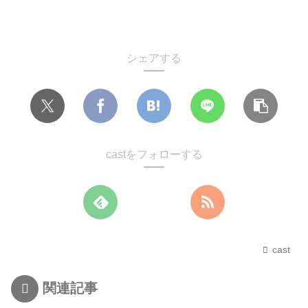
シェアする
castをフォローする
cast
関連記事