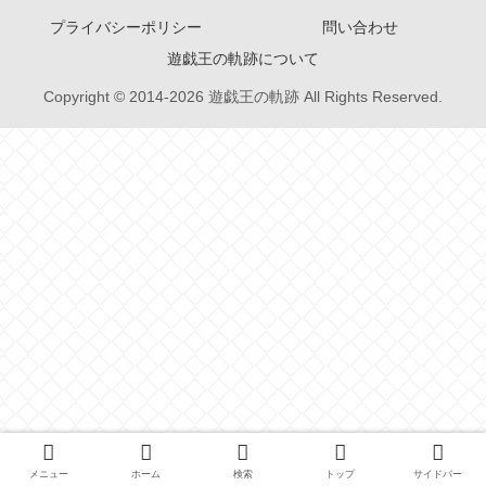
プライバシーポリシー
問い合わせ
遊戯王の軌跡について
Copyright © 2014-2026 遊戯王の軌跡 All Rights Reserved.
メニュー
ホーム
検索
トップ
サイドバー