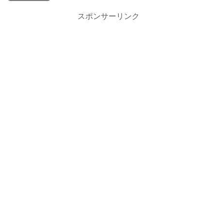
スポンサーリンク