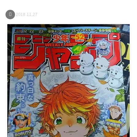
2018.11.27