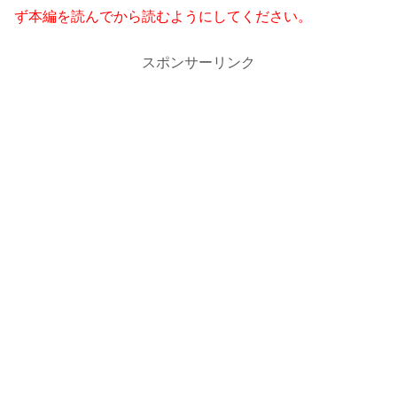
ず本編を読んでから読むようにしてください。
スポンサーリンク