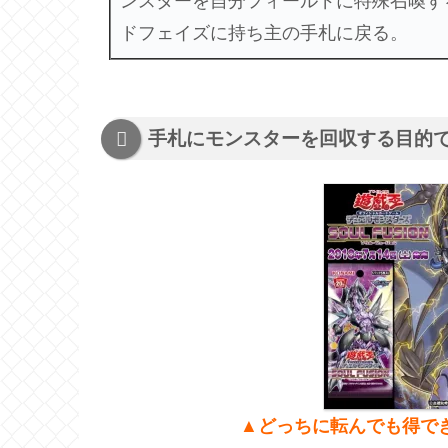
ンスターを自分フィールドに特殊召喚す
ドフェイズに持ち主の手札に戻る。
手札にモンスターを回収する目的
▲どっちに転んでも得で