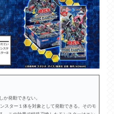
しか発動できない。
モンスター１体を対象として発動できる。そのモ