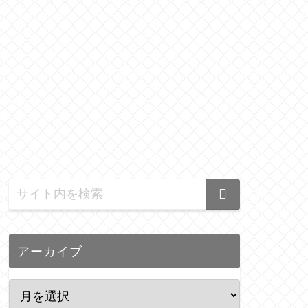
アーカイブ