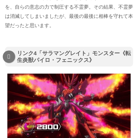
を、自らの意志の力で制圧する不霊夢。その結果、不霊夢
は消滅してしまいましたが、最後の最後に相棒を守れて本
望だったと思います。
リンク4「サラマングレイト」モンスター《転
生炎獣パイロ・フェニックス》