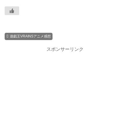
遊戯王VRAINSアニメ感想
スポンサーリンク