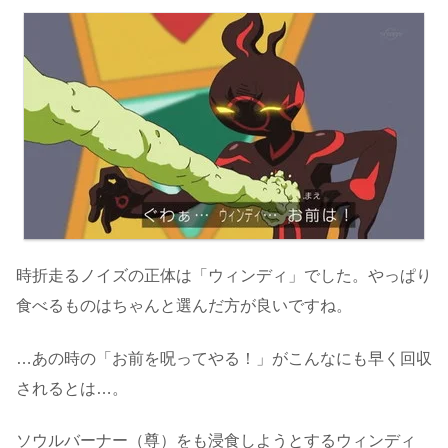
時折走るノイズの正体は「ウィンディ」でした。やっぱり
食べるものはちゃんと選んだ方が良いですね。
…あの時の「お前を呪ってやる！」がこんなにも早く回収
されるとは…。
ソウルバーナー（尊）をも浸食しようとするウィンディ