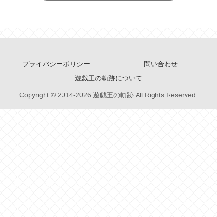
プライバシーポリシー
問い合わせ
遊戯王の軌跡について
Copyright © 2014-2026 遊戯王の軌跡 All Rights Reserved.