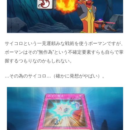
サイコロという一見運頼みな戦術を使うボーマンですが、
ボーマンはその”無作為”という不確定要素すらも自らで掌
握するつもりなのかもしれない。
…その為のサイコロ…（確かに発想がやばい）。