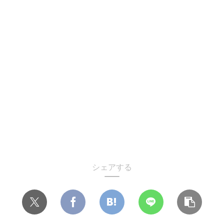
シェアする