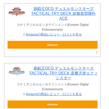
遊戯王OCG デュエルモンスターズ
TACTICAL-TRY DECK 超骸装部隊R-
ACE
コナミデジタルエンタテインメント(Konami Digital
Entertainment)
Amazonの商品レビュー・口コミを見る
Amazon
遊戯王OCG デュエルモンスターズ
TACTICAL-TRY DECK 退魔天使エクソ
シスター
コナミデジタルエンタテインメント(Konami Digital
Entertainment)
Amazonの商品レビュー・口コミを見る
Amazon