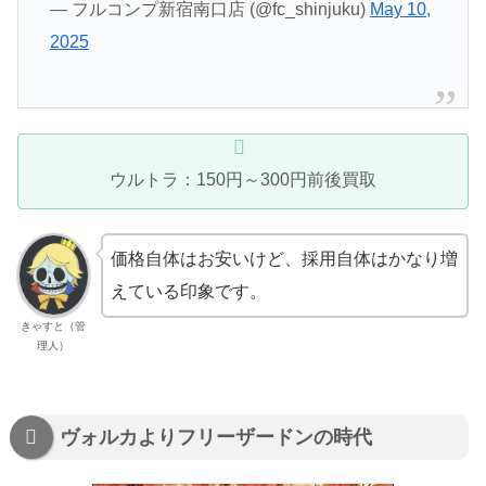
— フルコンプ新宿南口店 (@fc_shinjuku)
May 10,
2025
ウルトラ：150円～300円前後買取
価格自体はお安いけど、採用自体はかなり増
えている印象です。
きゃすと（管
理人）
ヴォルカよりフリーザードンの時代