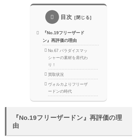
目次
『No.19フリーザード
ン』再評価の理由
No.67 パラダイスマッ
シャーの素材を肩代わ
り！
買取状況
ヴォルカよりフリーザ
ードンの時代
『No.19フリーザードン』再評価の理
由