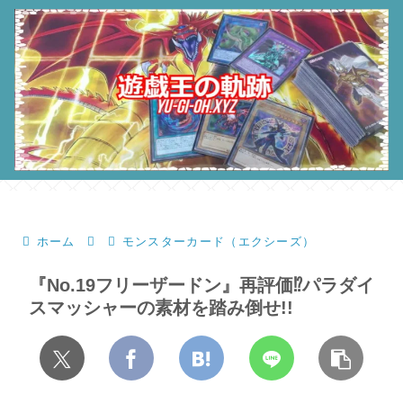
ホーム
モンスターカード（エクシーズ）
『No.19フリーザードン』再評価⁉パラダイ
スマッシャーの素材を踏み倒せ!!