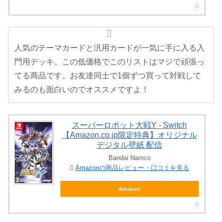
人気のテーマカードと汎用カードが一気に手に入る入
門用デッキ。この低価格でこのリストはマジで頑張っ
てる商品です。お友達同士で1個ずつ買って対戦して
みるのも面白いのでオススメですよ！
スーパーロボット大戦Y - Switch
【Amazon.co.jp限定特典】オリジナル
デジタル壁紙 配信
Bandai Namco
Amazonの商品レビュー・口コミを見る
Amazon