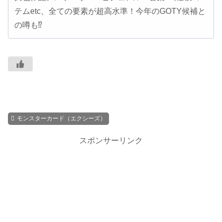
テムetc、全ての要素が超高水準！今年のGOTY候補と
の噂も⁉
モンスターカード（エクシーズ）
スポンサーリンク