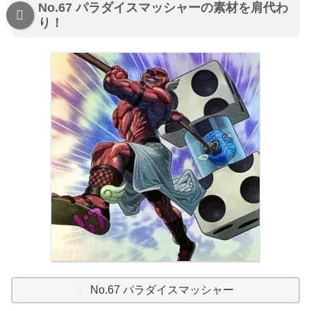
No.67 パラダイスマッシャーの素材を肩代わ
り！
No.67 パラダイスマッシャー