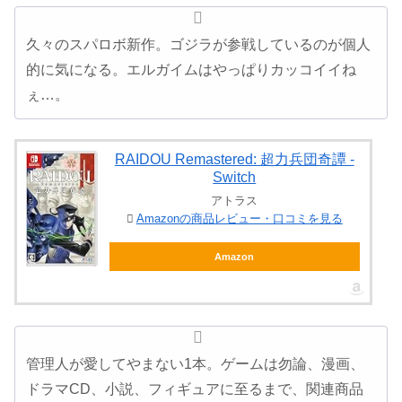
久々のスパロボ新作。ゴジラが参戦しているのが個人
的に気になる。エルガイムはやっぱりカッコイイね
ぇ…。
RAIDOU Remastered: 超力兵団奇譚 -
Switch
アトラス
Amazonの商品レビュー・口コミを見る
Amazon
管理人が愛してやまない1本。ゲームは勿論、漫画、
ドラマCD、小説、フィギュアに至るまで、関連商品