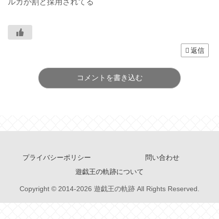
ルカが割と採用されてる
返信
コメントを書き込む
プライバシーポリシー
問い合わせ
遊戯王の軌跡について
Copyright © 2014-2026 遊戯王の軌跡 All Rights Reserved.