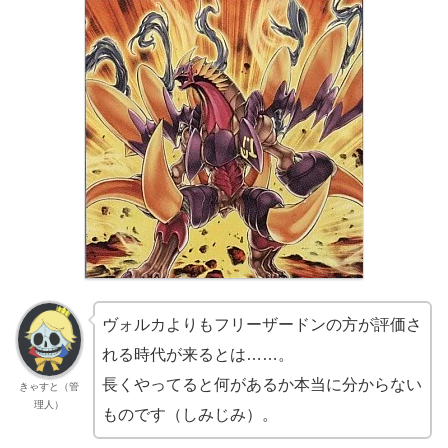
ヴォルカよりもフリーザードンの方が評価さ
れる時代が来るとは……。
長くやってると何があるか本当に分からない
きゃすと（管
理人）
ものです（しみじみ）。