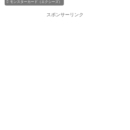
モンスターカード（エクシーズ）
スポンサーリンク