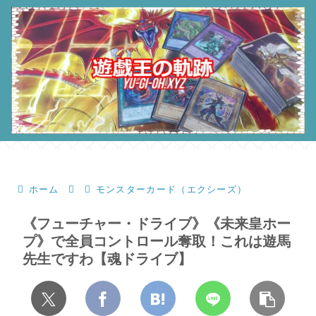
ホーム
モンスターカード（エクシーズ）
《フューチャー・ドライブ》《未来皇ホー
プ》で全員コントロール奪取！これは遊馬
先生ですわ【魂ドライブ】