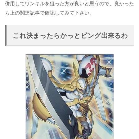
併用してワンキルを狙った方が良いと思うので、良かった
ら上の関連記事で確認してみて下さい。
これ決まったらかっとビング出来るわ