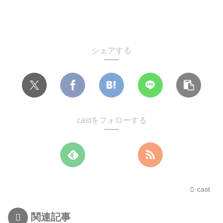
シェアする
castをフォローする
cast
関連記事