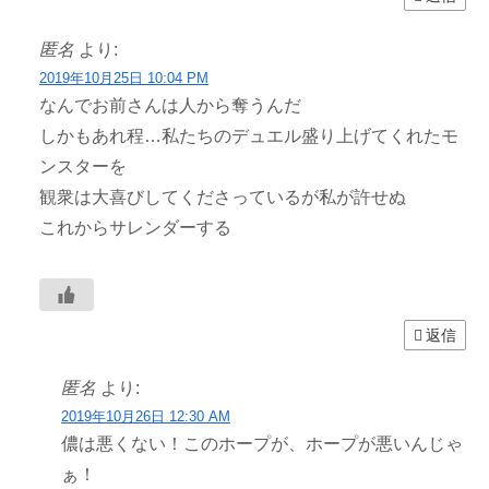
匿名
より:
2019年10月25日 10:04 PM
なんでお前さんは人から奪うんだ
しかもあれ程…私たちのデュエル盛り上げてくれたモ
ンスターを
観衆は大喜びしてくださっているが私が許せぬ
これからサレンダーする
返信
匿名
より:
2019年10月26日 12:30 AM
儂は悪くない！このホープが、ホープが悪いんじゃ
ぁ！