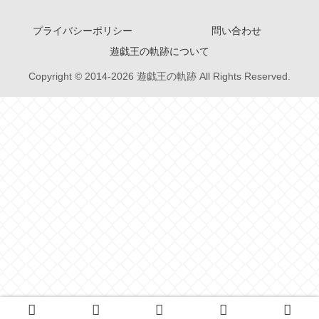
プライバシーポリシー
問い合わせ
遊戯王の軌跡について
Copyright © 2014-2026 遊戯王の軌跡 All Rights Reserved.