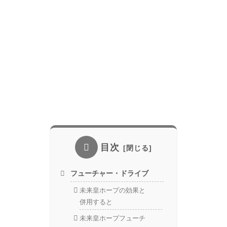
目次
フューチャー・ドライブ
未来皇ホープの効果と
併用すると
未来皇ホープフューチ