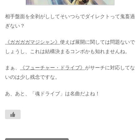
相手盤面を全剥がししてそいつらでダイレクトって鬼畜過
ぎない？
《ガガガガマジシャン》
使えば展開に関しては問題ないで
しょうし、これは結構決まるコンボかも知れませんね。
まぁ、
《フューチャー・ドライブ》
がサーチに対応してな
いのは少し残念ですな。
あ、あと、「魂ドライブ」は名曲だよね！