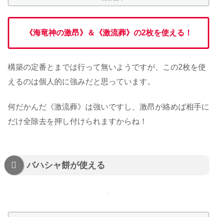
《海竜神の激昂》＆《激流葬》の2枚を使える！
構築の定番とまでは行って無いようですが、この2枚を使
えるのは個人的に強みだと思っています。
何だかんだ《激流葬》は強いですし、激昂が絡めば相手に
だけ全除去を押し付けられますからね！
バハシャ餅が使える