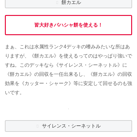
餅カエル
皆大好きバハシャ餅を使える！
まぁ、これは水属性ランク4デッキの嗜みみたいな所はあ
りますが、《餅カエル》を使えるってのはやっぱり強いで
すね。このデッキなら《サイレンス・シーネットル》に
《餅カエル》の回収を一任出来るし、《餅カエル》の回収
効果を《カッター・シャーク》等に安定して回せるのも強
いです。
サイレンス・シーネットル