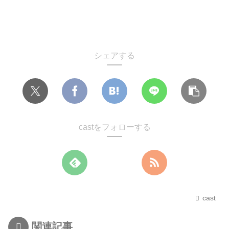
シェアする
castをフォローする
cast
関連記事