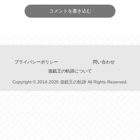
コメントを書き込む
プライバシーポリシー
問い合わせ
遊戯王の軌跡について
Copyright © 2014-2026 遊戯王の軌跡 All Rights Reserved.