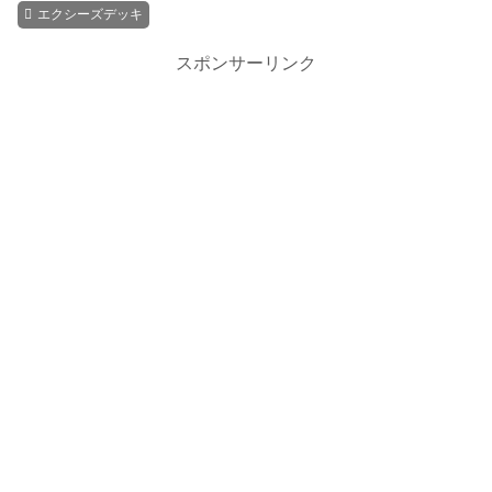
エクシーズデッキ
スポンサーリンク