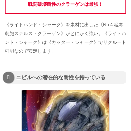
戦闘破壊耐性のクラーゲンは最強！
《ライトハンド・シャーク》を素材に出した《No.4 猛毒
刺胞ステルス・クラーゲン》がとにかく強い。《ライトハ
ンド・シャーク》は《カッター・シャーク》でリクルート
可能なので安定します。
ニビルへの潜在的な耐性を持っている