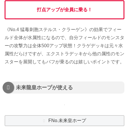
打点アップが全員に乗る！
《No.4 猛毒刺胞ステルス・クラーゲン》の効果でフィー
ルド全体が水属性になるので、自分フィールドのモンスタ
ーの攻撃力は全体500アップ状態！クラゲデッキは元々水
属性だらけですが、エクストラデッキから他の属性のモン
スターを展開してもバフが乗るのは嬉しいポイントです。
未来龍皇ホープが使える
FNo.未来皇ホープ