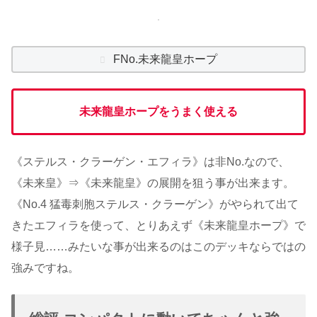
FNo.未来龍皇ホープ
未来龍皇ホープをうまく使える
《ステルス・クラーゲン・エフィラ》は非No.なので、
《未来皇》⇒《未来龍皇》の展開を狙う事が出来ます。
《No.4 猛毒刺胞ステルス・クラーゲン》がやられて出て
きたエフィラを使って、とりあえず《未来龍皇ホープ》で
様子見……みたいな事が出来るのはこのデッキならではの
強みですね。