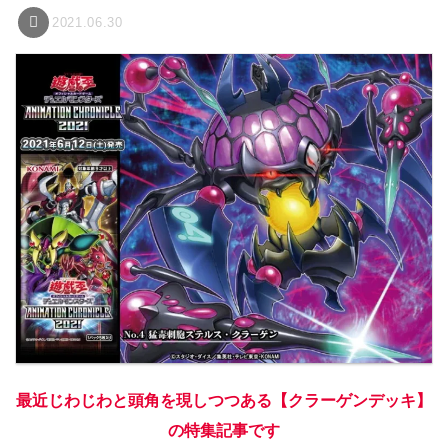
2021.06.30
最近じわじわと頭角を現しつつある【クラーゲンデッキ】
の特集記事です