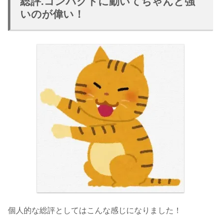
総評.コンパクトに動いてちゃんと強
いのが偉い！
個人的な総評としてはこんな感じになりました！