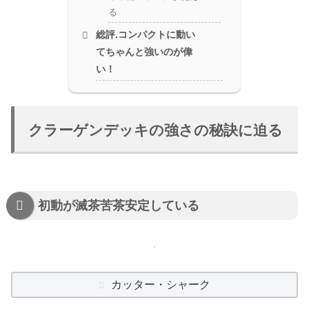
る
総評.コンパクトに動い
てちゃんと強いのが偉
い！
クラーゲンデッキの強さの秘訣に迫る
初動が滅茶苦茶安定している
カッター・シャーク