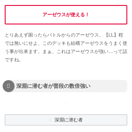
アーゼウスが使える！
とりあえず困ったらバトルからのアーゼウス。【LL】程
では無いにせよ、このデッキも結構アーゼウスをうまく使
う事が出来ます。まぁ、これはアーゼウスが強い…って話
ですね。
深淵に潜む者が普段の数倍強い
深淵に潜む者