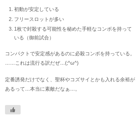
初動が安定している
フリースロットが多い
1枚で封殺する可能性を秘めた手軽なコンボを持って
いる（御前試合）
コンパクトで安定感があるのに必殺コンボを持っている。
……これは流行る訳だぜ…(;^ω^)
定番誘発だけでなく、聖杯やコズサイとかも入れる余裕が
あるって…本当に素敵だなぁ…。