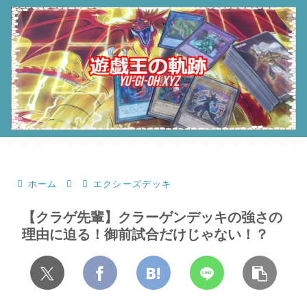
ホーム
エクシーズデッキ
【クラゲ先輩】クラーゲンデッキの強さの
理由に迫る！御前試合だけじゃない！？