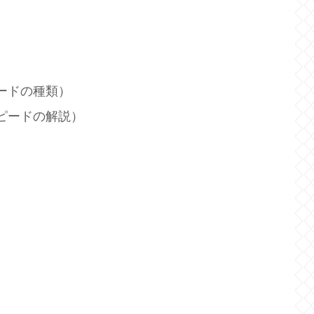
ードの種類）
ピードの解説）