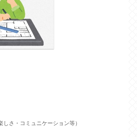
楽しさ・コミュニケーション等）