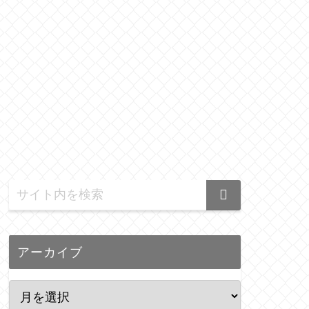
アーカイブ