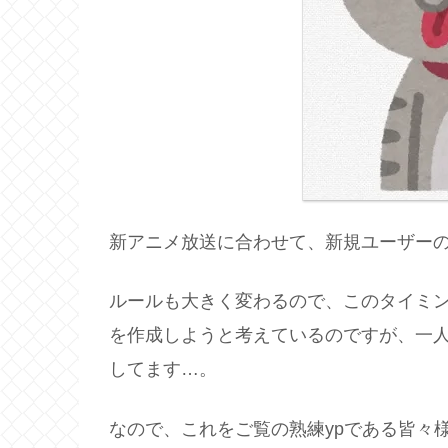
新アニメ放送に合わせて、新規ユーザー
ルールも大きく変わるので、このタイミ
を作成しようと考えているのですが、一
してます…。
なので、これをご覧の熟練ypである皆々