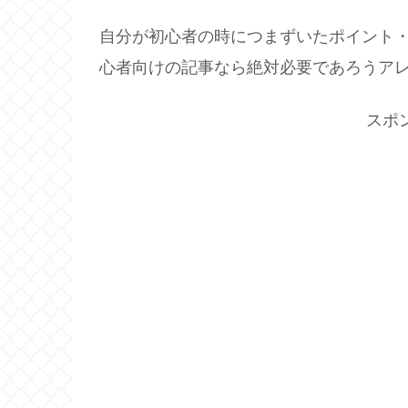
自分が初心者の時につまずいたポイント
心者向けの記事なら絶対必要であろうア
スポ