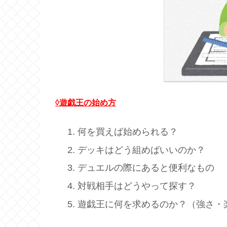
◊遊戯王の始め方
何を買えば始められる？
デッキはどう組めばいいのか？
デュエルの際にあると便利なもの
対戦相手はどうやって探す？
遊戯王に何を求めるのか？（強さ・