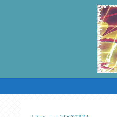
ホーム
はじめての遊戯王