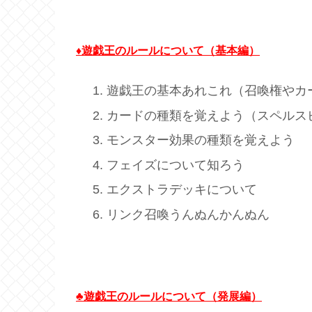
♦遊戯王のルールについて（基本編）
遊戯王の基本あれこれ（召喚権やカ
カードの種類を覚えよう（スペルス
モンスター効果の種類を覚えよう
フェイズについて知ろう
エクストラデッキについて
リンク召喚うんぬんかんぬん
♣遊戯王のルールについて（発展編）