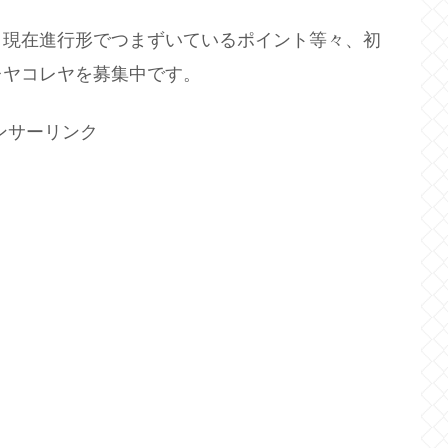
・現在進行形でつまずいているポイント等々、初
レヤコレヤを募集中です。
ンサーリンク