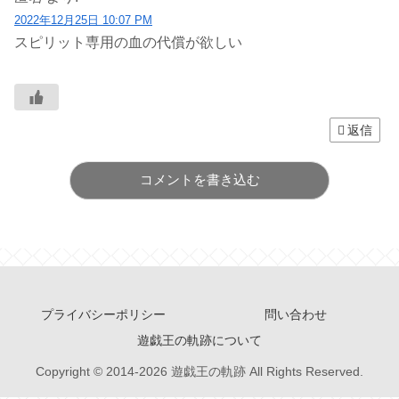
2022年12月25日 10:07 PM
スピリット専用の血の代償が欲しい
返信
コメントを書き込む
プライバシーポリシー
問い合わせ
遊戯王の軌跡について
Copyright © 2014-2026 遊戯王の軌跡 All Rights Reserved.