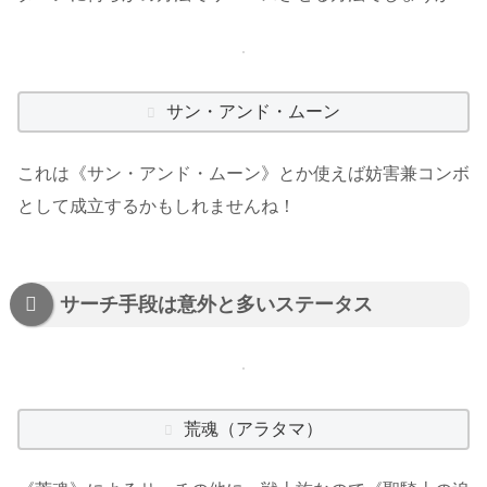
サン・アンド・ムーン
これは《サン・アンド・ムーン》とか使えば妨害兼コンボ
として成立するかもしれませんね！
サーチ手段は意外と多いステータス
荒魂（アラタマ）