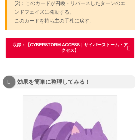
(2)：このカードが召喚・リバースしたターンのエ
ンドフェイズに発動する。
このカードを持ち主の手札に戻す。
収録：【CYBERSTORM ACCESS｜サイバーストーム・ア
クセス】
効果を簡単に整理してみる！