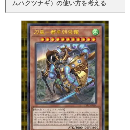
ムハクツナギ）の使い方を考える