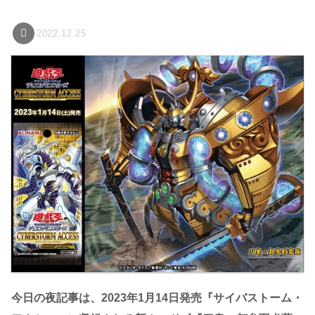
2022.12.25
今日の夜記事は、2023年1月14日発売『サイバストーム・