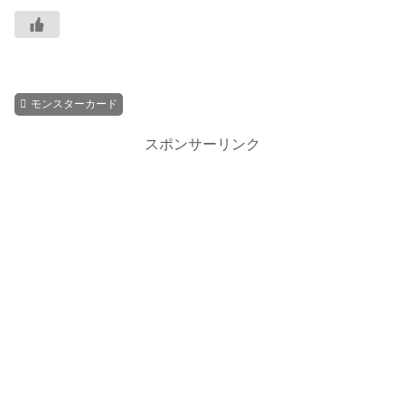
モンスターカード
スポンサーリンク